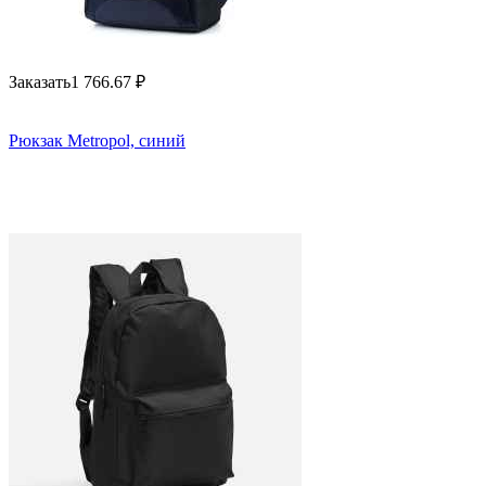
Заказать
1 766.67
₽
Рюкзак Metropol, синий