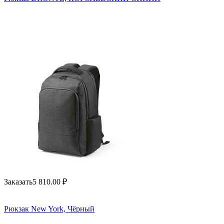
Заказать
5 810.00
₽
Рюкзак New York, Чёрный