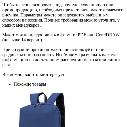
Чтобы персонализировать подарочную, сувенирную или
промопродукцию, необходимо предоставить макет желаемого
рисунка. Параметры макета определяются выбранным
способом нанесения. Полные требования можно уточнить у
наших менеджеров.
Макет можно предоставить в формате PDF или CorelDRAW
(не выше 14 версии).
При создании оригинал-макета не используйте тени,
градиенты и прозрачность. Необходимо размещать важную
информацию на достаточном расстоянии от края или линии
реза.
Возможно, вас это заинтересует
Похожие товары