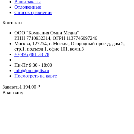
Ваши заказы
Отложенные
Список сравнения
Контакты
ООО "Компания Омни Медиа"
ИНН 7710932314, ОГРН 1137746097246
Москва, 127254, г. Москва, Огородный проезд, дом 5,
стр.1, подъезд 1, офис 101, комн.3
+7(495)481-33-78
Пн-Пт 9:30 - 18:00
info@omnigifts.ru
Посмотреть на карте
Заказать
1 194.00
₽
В корзину