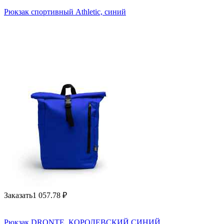
Рюкзак спортивный Athletic, синий
Заказать
1 057.78
₽
Рюкзак DRONTE, КОРОЛЕВСКИЙ СИНИЙ