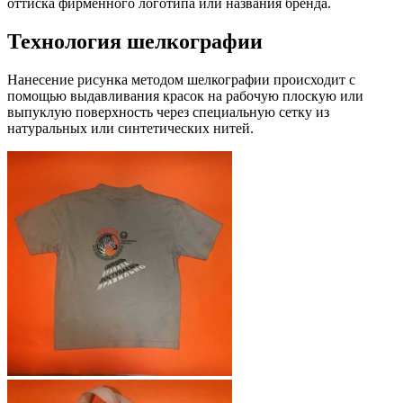
оттиска фирменного логотипа или названия бренда.
Технология шелкографии
Нанесение рисунка методом шелкографии происходит с
помощью выдавливания красок на рабочую плоскую или
выпуклую поверхность через специальную сетку из
натуральных или синтетических нитей.