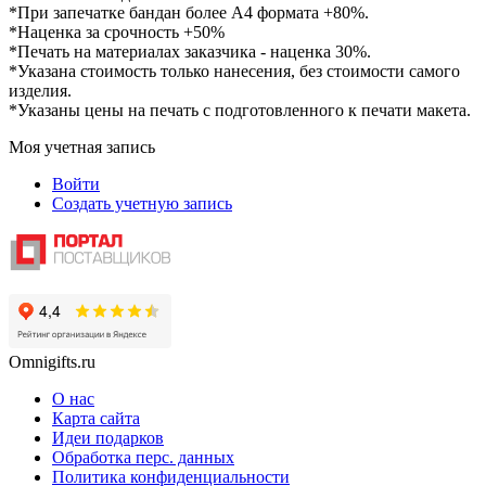
*При запечатке бандан более А4 формата +80%.
*Наценка за срочность +50%
*Печать на материалах заказчика - наценка 30%.
*Указана стоимость только нанесения, без стоимости самого
изделия.
*Указаны цены на печать с подготовленного к печати макета.
Моя учетная запись
Войти
Создать учетную запись
Omnigifts.ru
О нас
Карта сайта
Идеи подарков
Обработка перс. данных
Политика конфиденциальности