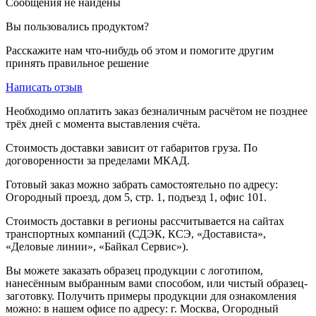
Сообщения не найдены
Вы пользовались продуктом?
Расскажите нам что-нибудь об этом и помогите другим
принять правильное решение
Написать отзыв
Необходимо оплатить заказ безналичным расчётом не позднее
трёх дней с момента выставления счёта.
Стоимость доставки зависит от габаритов груза. По
договоренности за пределами МКАД.
Готовый заказ можно забрать самостоятельно по адресу:
Огородный проезд, дом 5, стр. 1, подъезд 1, офис 101.
Стоимость доставки в регионы рассчитывается на сайтах
транспортных компаний (СДЭК, КСЭ, «Достависта»,
«Деловые линии», «Байкал Сервис»).
Вы можете заказать образец продукции с логотипом,
нанесённым выбранным вами способом, или чистый образец-
заготовку. Получить примеры продукции для ознакомления
можно: в нашем офисе по адресу: г. Москва, Огородный