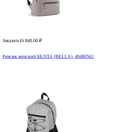
Заказать
16 840.00
₽
Рюкзак женский БЕЛЛА (BELLA), 49480562