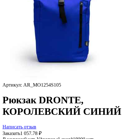
Артикул:
AR_MO1254S105
Рюкзак DRONTE,
КОРОЛЕВСКИЙ СИНИЙ
Написать отзыв
Заказать
1 057.78
₽