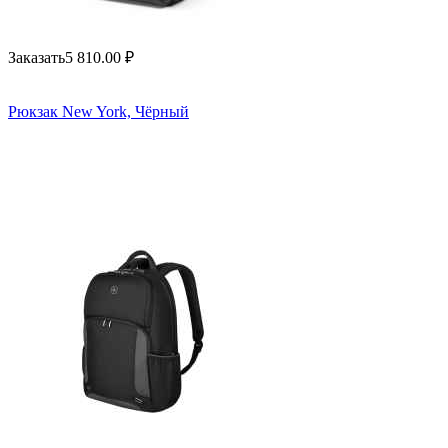
Заказать
5 810.00
₽
Рюкзак New York, Чёрный