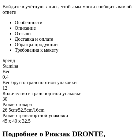
Войдите в учётную запись, чтобы мы могли сообщить вам об
ответе
Особенности
Описание
Отзывы
Доставка и оплата
Образцы продукции
Требования к макету
Бренд
Stamina
Вес
0.4
Вес брутто транспортной упаковки
12
Количество в транспортной упаковке
30
Размер товара
26,5cm/52,5cm/16cm
Размер транспортной упаковки
45 x 40 x 32.5
Подробнее о Рюкзак DRONTE,