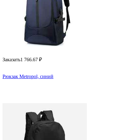
Заказать
1 766.67
₽
Рюкзак Metropol, синий