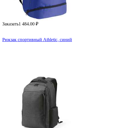
Заказать
1 484.00
₽
Рюкзак спортивный Athletic, синий