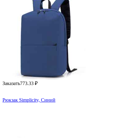
Заказать
773.33
₽
Рюкзак Simplicity, Синий