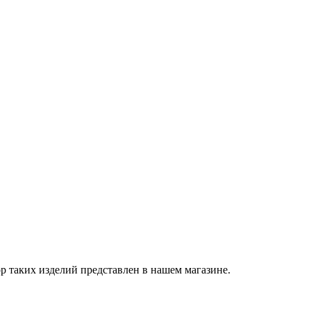
 таких изделий представлен в нашем магазине.