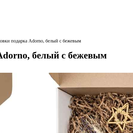
ковки подарка Adorno, белый с бежевым
Adorno, белый с бежевым