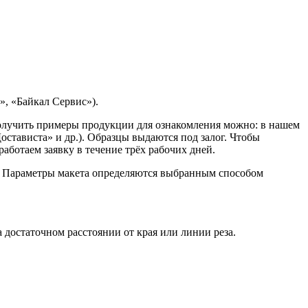
, «Байкал Сервис»).
Получить примеры продукции для ознакомления можно: в нашем
остависта» и др.). Образцы выдаются под залог. Чтобы
ботаем заявку в течение трёх рабочих дней.
. Параметры макета определяются выбранным способом
достаточном расстоянии от края или линии реза.