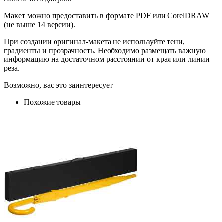
Макет можно предоставить в формате PDF или CorelDRAW
(не выше 14 версии).
При создании оригинал-макета не используйте тени,
градиенты и прозрачность. Необходимо размещать важную
информацию на достаточном расстоянии от края или линии
реза.
Возможно, вас это заинтересует
Похожие товары