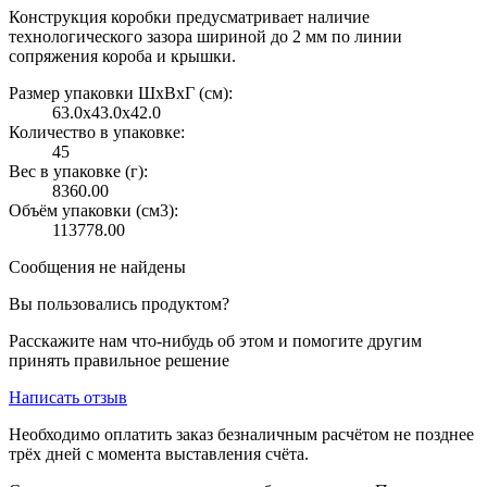
Конструкция коробки предусматривает наличие
технологического зазора шириной до 2 мм по линии
сопряжения короба и крышки.
Размер упаковки ШxВxГ (см):
63.0x43.0x42.0
Количество в упаковке:
45
Вес в упаковке (г):
8360.00
Объём упаковки (см3):
113778.00
Сообщения не найдены
Вы пользовались продуктом?
Расскажите нам что-нибудь об этом и помогите другим
принять правильное решение
Написать отзыв
Необходимо оплатить заказ безналичным расчётом не позднее
трёх дней с момента выставления счёта.