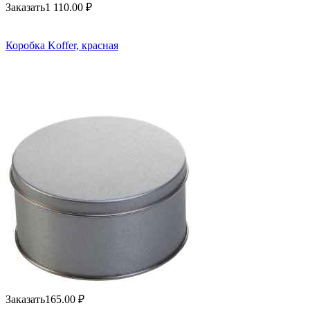
Заказать
1 110.00
₽
Коробка Koffer, красная
Заказать
165.00
₽