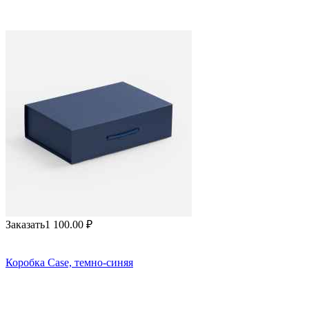
Заказать
1 100.00
₽
Коробка Case, темно-синяя