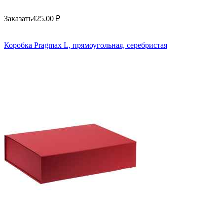
Заказать
425.00
₽
Коробка Pragmax L, прямоугольная, серебристая