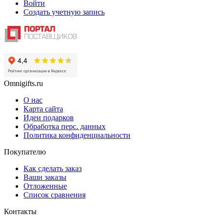
Войти
Создать учетную запись
Omnigifts.ru
О нас
Карта сайта
Идеи подарков
Обработка перс. данных
Политика конфиденциальности
Покупателю
Как сделать заказ
Ваши заказы
Отложенные
Список сравнения
Контакты