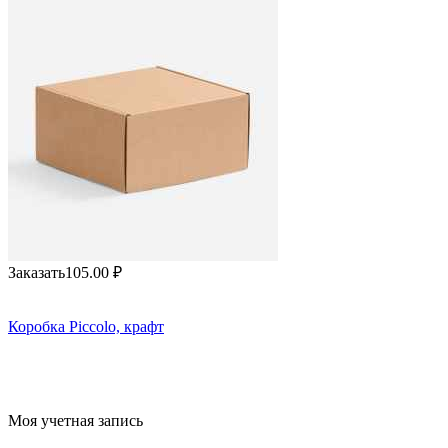
Заказать
105.00
₽
Коробка Piccolo, крафт
Моя учетная запись