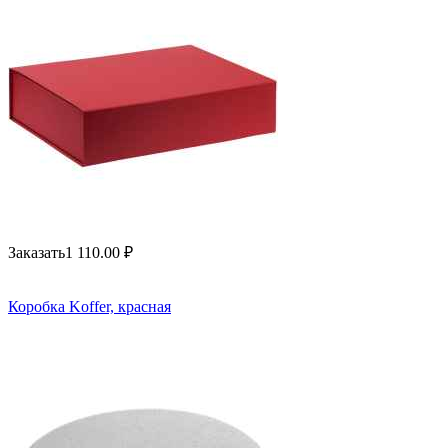
Заказать
1 110.00
₽
Коробка Koffer, красная