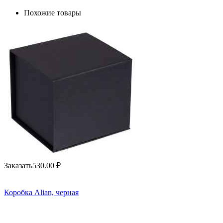
Похожие товары
Заказать
530.00
₽
Коробка Alian, черная