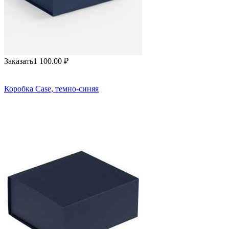
Заказать
1 100.00
₽
Коробка Case, темно-синяя