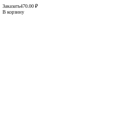
Заказать
470.00
₽
В корзину