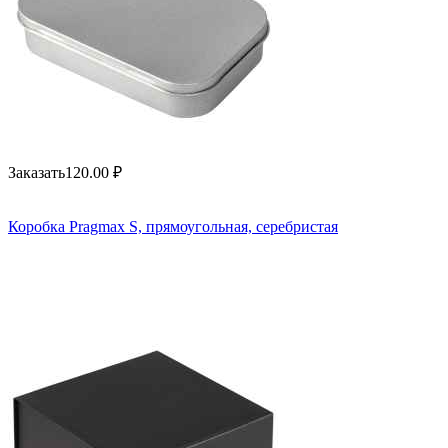
Заказать
120.00
₽
Коробка Pragmax S, прямоугольная, серебристая