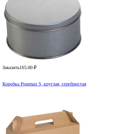
Заказать
165.00
₽
Коробка Pragmax S, круглая, серебристая