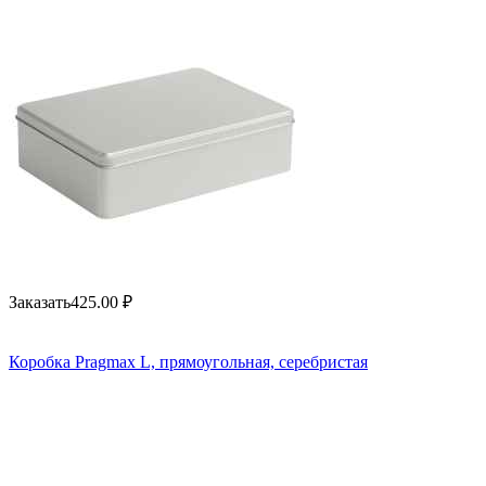
Заказать
425.00
₽
Коробка Pragmax L, прямоугольная, серебристая