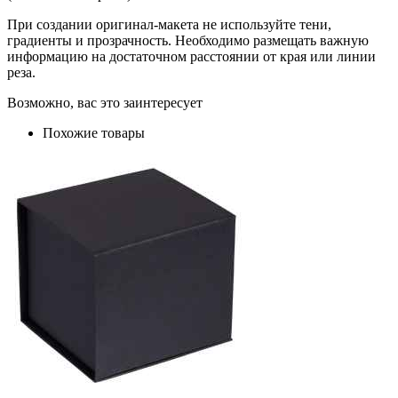
При создании оригинал-макета не используйте тени,
градиенты и прозрачность. Необходимо размещать важную
информацию на достаточном расстоянии от края или линии
реза.
Возможно, вас это заинтересует
Похожие товары