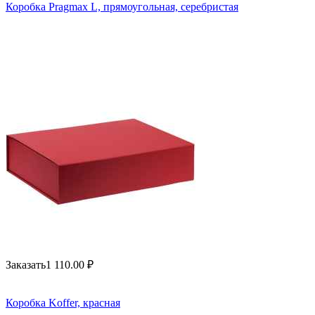
Коробка Pragmax L, прямоугольная, серебристая
Заказать
1 110.00
₽
Коробка Koffer, красная