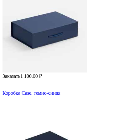
Заказать
1 100.00
₽
Коробка Case, темно-синяя