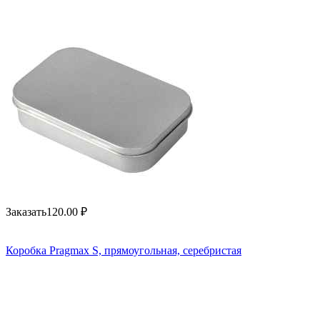
Заказать
120.00
₽
Коробка Pragmax S, прямоугольная, серебристая