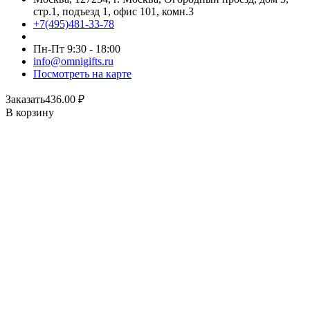
стр.1, подъезд 1, офис 101, комн.3
+7(495)481-33-78
Пн-Пт 9:30 - 18:00
info@omnigifts.ru
Посмотреть на карте
Заказать
436.00
₽
В корзину