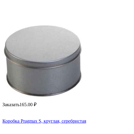
Заказать
165.00
₽
Коробка Pragmax S, круглая, серебристая