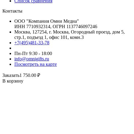
Список сравнения
Контакты
ООО "Компания Омни Медиа"
ИНН 7710932314, ОГРН 1137746097246
Москва, 127254, г. Москва, Огородный проезд, дом 5,
стр.1, подъезд 1, офис 101, комн.3
+7(495)481-33-78
Пн-Пт 9:30 - 18:00
info@omnigifts.ru
Посмотреть на карте
Заказать
1 750.00
₽
В корзину