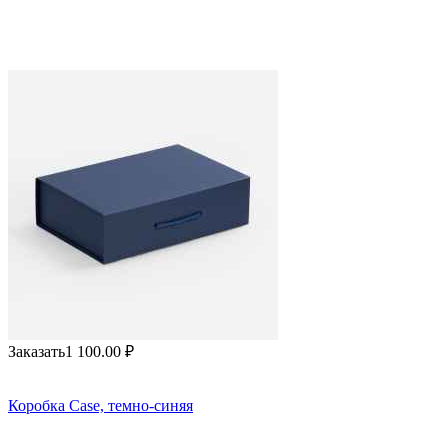
Заказать
1 100.00
₽
Коробка Case, темно-синяя