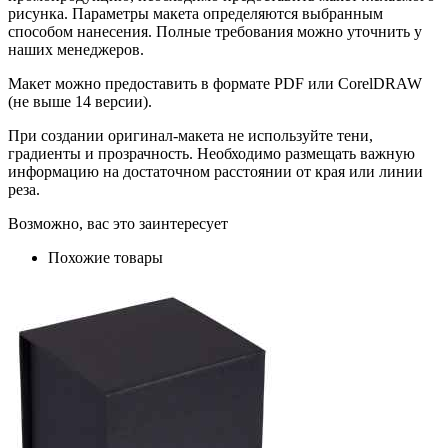
рисунка. Параметры макета определяются выбранным
способом нанесения. Полные требования можно уточнить у
наших менеджеров.
Макет можно предоставить в формате PDF или CorelDRAW
(не выше 14 версии).
При создании оригинал-макета не используйте тени,
градиенты и прозрачность. Необходимо размещать важную
информацию на достаточном расстоянии от края или линии
реза.
Возможно, вас это заинтересует
Похожие товары