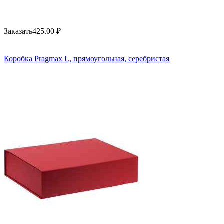
Заказать
425.00
₽
Коробка Pragmax L, прямоугольная, серебристая