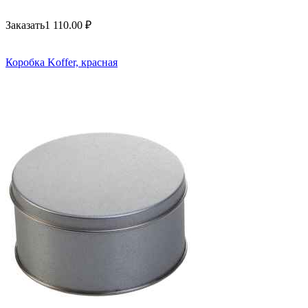
Заказать
1 110.00
₽
Коробка Koffer, красная