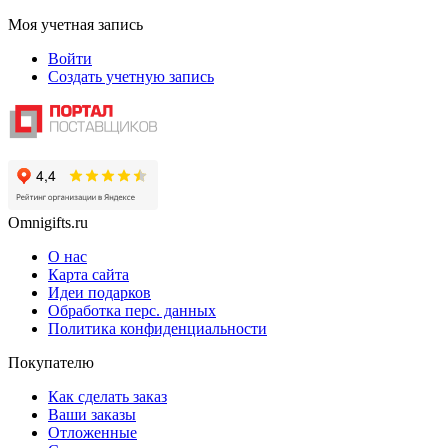
Моя учетная запись
Войти
Создать учетную запись
Omnigifts.ru
О нас
Карта сайта
Идеи подарков
Обработка перс. данных
Политика конфиденциальности
Покупателю
Как сделать заказ
Ваши заказы
Отложенные