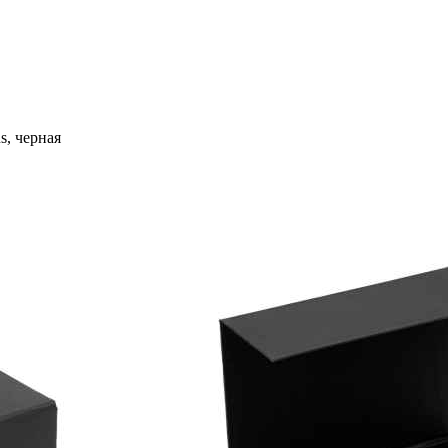
s, черная