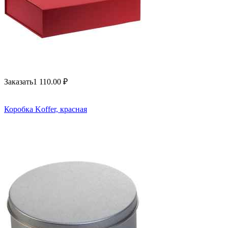
Заказать
1 110.00
₽
Коробка Koffer, красная