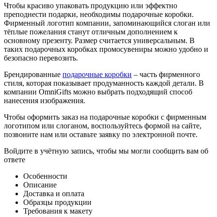
Чтобы красиво упаковать продукцию или эффектно
преподнести подарки, необходимы подарочные коробки.
Фирменный логотип компании, запоминающийся слоган или
тёплые пожелания станут отличным дополнением к
основному презенту. Размер считается универсальным. В
таких подарочных коробках промосувениры можно удобно и
безопасно перевозить.
Брендированные
подарочные коробки
– часть фирменного
стиля, которая показывает продуманность каждой детали. В
компании OmniGifts можно выбрать подходящий способ
нанесения изображения.
Чтобы оформить заказ на подарочные коробки с фирменным
логотипом или слоганом, воспользуйтесь формой на сайте,
позвоните нам или оставьте заявку по электронной почте.
Войдите в учётную запись, чтобы мы могли сообщить вам об
ответе
Особенности
Описание
Доставка и оплата
Образцы продукции
Требования к макету