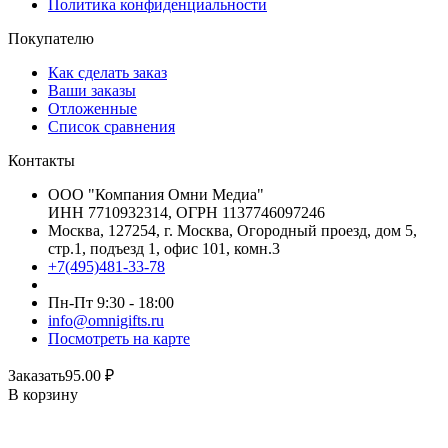
Политика конфиденциальности
Покупателю
Как сделать заказ
Ваши заказы
Отложенные
Список сравнения
Контакты
ООО "Компания Омни Медиа"
ИНН 7710932314, ОГРН 1137746097246
Москва, 127254, г. Москва, Огородный проезд, дом 5,
стр.1, подъезд 1, офис 101, комн.3
+7(495)481-33-78
Пн-Пт 9:30 - 18:00
info@omnigifts.ru
Посмотреть на карте
Заказать
95.00
₽
В корзину