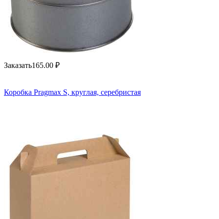
Заказать
165.00
₽
Коробка Pragmax S, круглая, серебристая