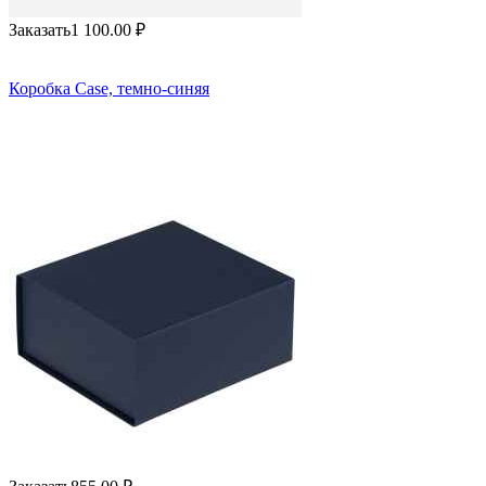
Заказать
1 100.00
₽
Коробка Case, темно-синяя