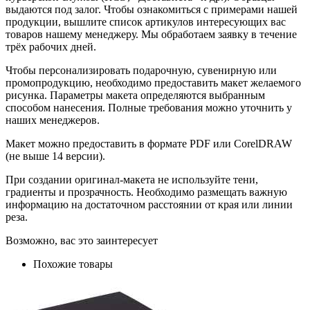
выдаются под залог. Чтобы ознакомиться с примерами нашей
продукции, вышлите список артикулов интересующих вас
товаров нашему менеджеру. Мы обработаем заявку в течение
трёх рабочих дней.
Чтобы персонализировать подарочную, сувенирную или
промопродукцию, необходимо предоставить макет желаемого
рисунка. Параметры макета определяются выбранным
способом нанесения. Полные требования можно уточнить у
наших менеджеров.
Макет можно предоставить в формате PDF или CorelDRAW
(не выше 14 версии).
При создании оригинал-макета не используйте тени,
градиенты и прозрачность. Необходимо размещать важную
информацию на достаточном расстоянии от края или линии
реза.
Возможно, вас это заинтересует
Похожие товары