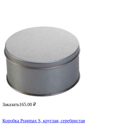
Заказать
165.00
₽
Коробка Pragmax S, круглая, серебристая