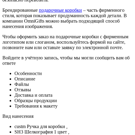
Брендированные
подарочные коробки
– часть фирменного
стиля, которая показывает продуманность каждой детали. В
компании OmniGifts можно выбрать подходящий способ
нанесения изображения.
Чтобы оформить заказ на подарочные коробки с фирменным
логотипом или слоганом, воспользуйтесь формой на сайте,
позвоните нам или оставьте заявку по электронной почте.
Войдите в учётную запись, чтобы мы могли сообщить вам об
ответе
Особенности
Описание
Файлы
Отзывы
Доставка и оплата
Образцы продукции
Требования к макету
Вид нанесения
custm Ручка для коробки
,
SH3 Шелкография 1 цвет
,