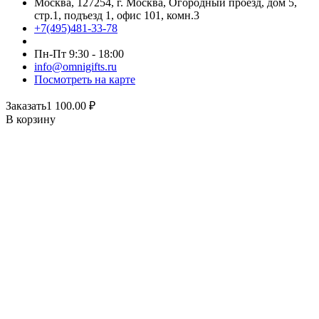
Москва, 127254, г. Москва, Огородный проезд, дом 5,
стр.1, подъезд 1, офис 101, комн.3
+7(495)481-33-78
Пн-Пт 9:30 - 18:00
info@omnigifts.ru
Посмотреть на карте
Заказать
1 100.00
₽
В корзину