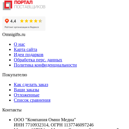
Omnigifts.ru
О нас
Карта сайта
Идеи подарков
Обработка перс. данных
Политика конфиденциальности
Покупателю
Как сделать заказ
Ваши заказы
Отложенные
Список сравнения
Контакты
ООО "Компания Омни Медиа"
ИНН 7710932314, ОГРН 1137746097246