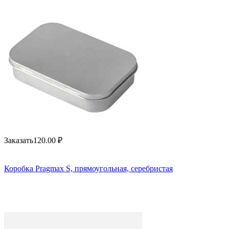
Заказать
120.00
₽
Коробка Pragmax S, прямоугольная, серебристая