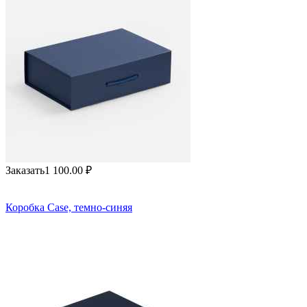
Заказать
1 100.00
₽
Коробка Case, темно-синяя