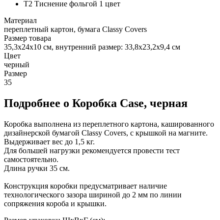
T2 Тиснение фольгой 1 цвет
Материал
переплетный картон, бумага Classy Covers
Размер товара
35,3х24х10 см, внутренний размер: 33,8х23,2х9,4 см
Цвет
черный
Размер
35
Подробнее о Коробка Case, черная
Коробка выполнена из переплетного картона, кашированного
дизайнерской бумагой Classy Covers, с крышкой на магните.
Выдерживает вес до 1,5 кг.
Для большей нагрузки рекомендуется провести тест
самостоятельно.
Длина ручки 35 см.
Конструкция коробки предусматривает наличие
технологического зазора шириной до 2 мм по линии
сопряжения короба и крышки.