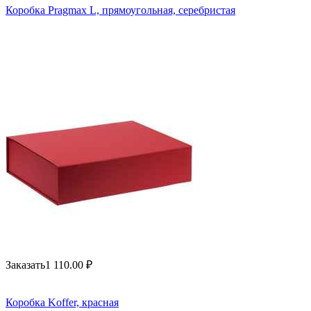
Коробка Pragmax L, прямоугольная, серебристая
Заказать
1 110.00
₽
Коробка Koffer, красная