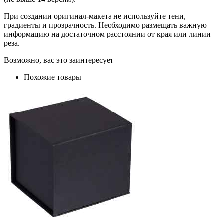
При создании оригинал-макета не используйте тени,
градиенты и прозрачность. Необходимо размещать важную
информацию на достаточном расстоянии от края или линии
реза.
Возможно, вас это заинтересует
Похожие товары