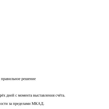
ь правильное решение
рёх дней с момента выставления счёта.
нности за пределами МКАД.