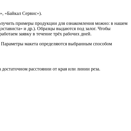
, «Байкал Сервис»).
Получить примеры продукции для ознакомления можно: в нашем
остависта» и др.). Образцы выдаются под залог. Чтобы
ботаем заявку в течение трёх рабочих дней.
. Параметры макета определяются выбранным способом
достаточном расстоянии от края или линии реза.