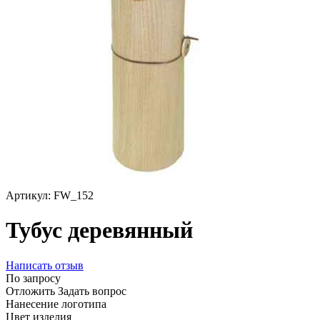
Артикул:
FW_152
Тубус деревянный
Написать отзыв
По запросу
Отложить
Задать вопрос
Нанесение логотипа
Цвет изделия