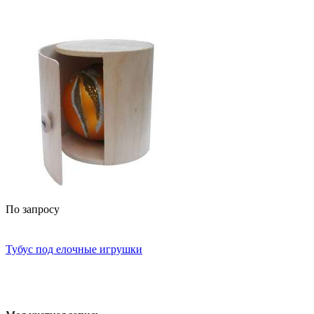
По запросу
Тубус под елочные игрушки