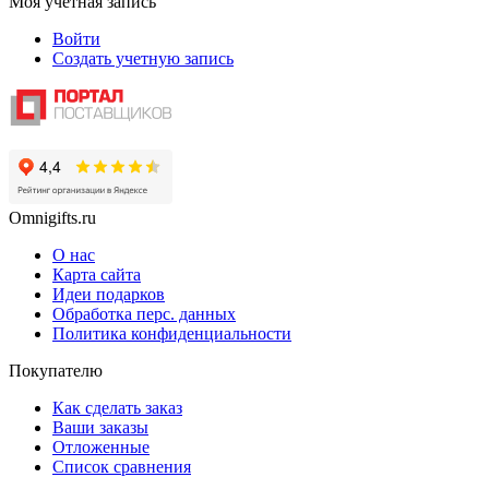
Моя учетная запись
Войти
Создать учетную запись
Omnigifts.ru
О нас
Карта сайта
Идеи подарков
Обработка перс. данных
Политика конфиденциальности
Покупателю
Как сделать заказ
Ваши заказы
Отложенные
Список сравнения