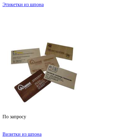
Этикетки из шпона
По запросу
Визитки из шпона