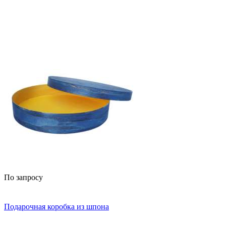
По запросу
Подарочная коробка из шпона