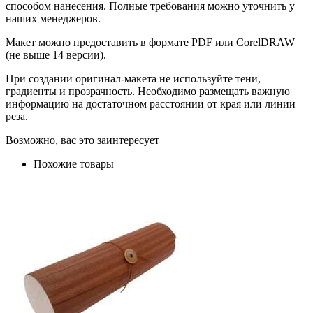
способом нанесения. Полные требования можно уточнить у
наших менеджеров.
Макет можно предоставить в формате PDF или CorelDRAW
(не выше 14 версии).
При создании оригинал-макета не используйте тени,
градиенты и прозрачность. Необходимо размещать важную
информацию на достаточном расстоянии от края или линии
реза.
Возможно, вас это заинтересует
Похожие товары