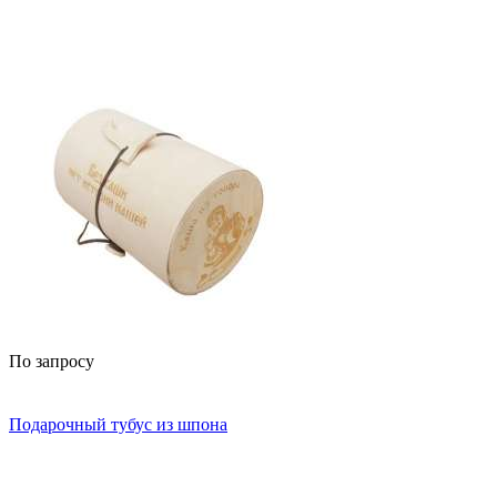
По запросу
Подарочный тубус из шпона