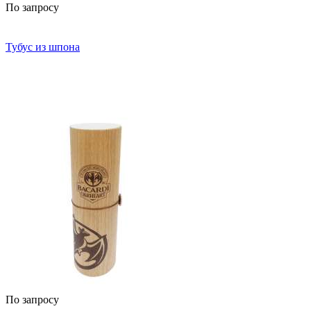
По запросу
Тубус из шпона
По запросу