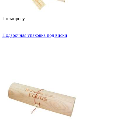
По запросу
Подарочная упаковка под виски