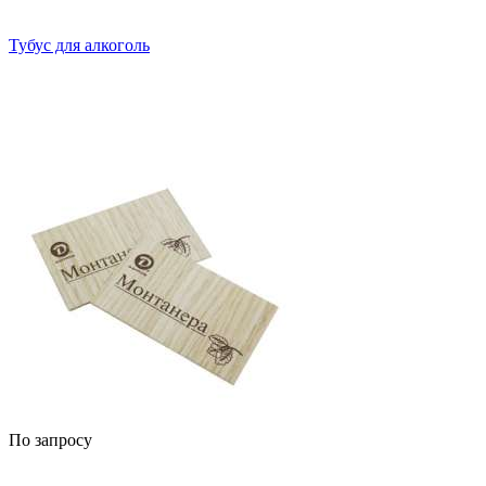
Тубус для алкоголь
По запросу