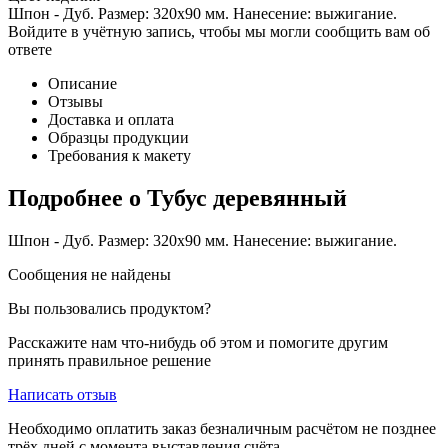
Шпон - Дуб. Размер: 320х90 мм. Нанесение: выжигание.
Войдите в учётную запись, чтобы мы могли сообщить вам об
ответе
Описание
Отзывы
Доставка и оплата
Образцы продукции
Требования к макету
Подробнее о Тубус деревянный
Шпон - Дуб. Размер: 320х90 мм. Нанесение: выжигание.
Сообщения не найдены
Вы пользовались продуктом?
Расскажите нам что-нибудь об этом и помогите другим
принять правильное решение
Написать отзыв
Необходимо оплатить заказ безналичным расчётом не позднее
трёх дней с момента выставления счёта.