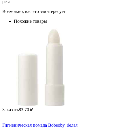
реза.
Возможно, вас это заинтересует
Похожие товары
Заказать
83.70
₽
Гигиеническая помада Bobeoby, белая