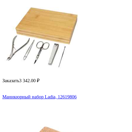
Заказать
3 342.00
₽
Маникюрный набор Ladia, 12619806