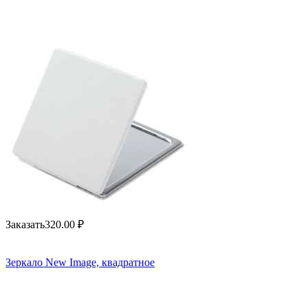
Заказать
320.00
₽
Зеркало New Image, квадратное