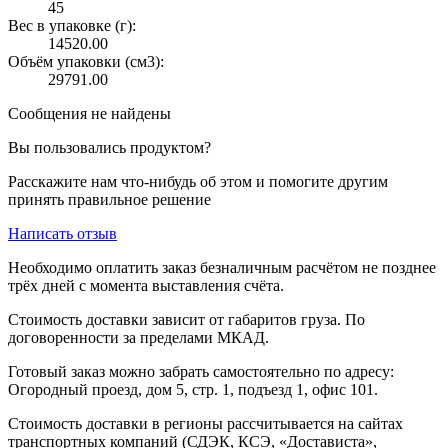
45
Вес в упаковке (г):
14520.00
Объём упаковки (см3):
29791.00
Сообщения не найдены
Вы пользовались продуктом?
Расскажите нам что-нибудь об этом и помогите другим
принять правильное решение
Написать отзыв
Необходимо оплатить заказ безналичным расчётом не позднее
трёх дней с момента выставления счёта.
Стоимость доставки зависит от габаритов груза. По
договоренности за пределами МКАД.
Готовый заказ можно забрать самостоятельно по адресу:
Огородный проезд, дом 5, стр. 1, подъезд 1, офис 101.
Стоимость доставки в регионы рассчитывается на сайтах
транспортных компаний (СДЭК, КСЭ, «Достависта»,