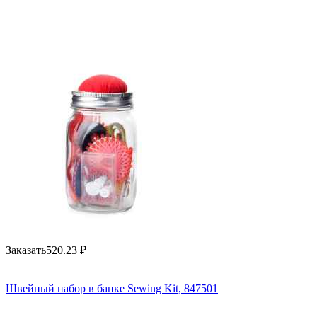
Заказать
520.23
₽
Швейный набор в банке Sewing Kit, 847501