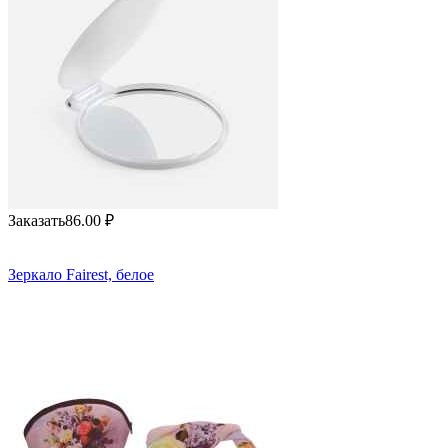
Заказать
86.00
₽
Зеркало Fairest, белое