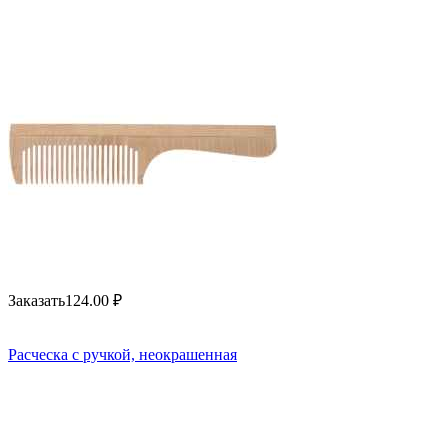
Заказать
124.00
₽
Расческа с ручкой, неокрашенная