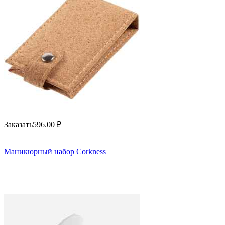
Заказать
596.00
₽
Маникюрный набор Corkness