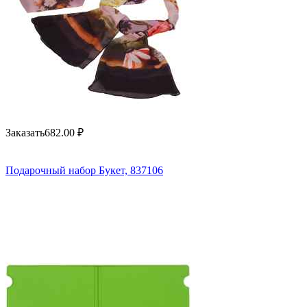
Заказать
682.00
₽
Подарочный набор Букет, 837106