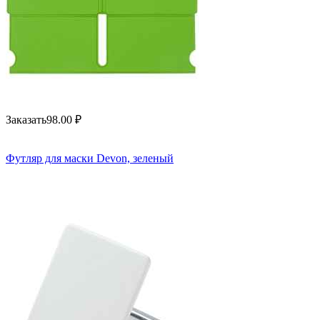
Заказать
98.00
₽
Футляр для маски Devon, зеленый