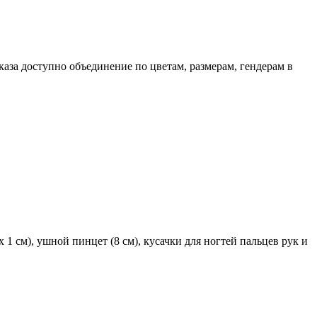
каза доступно объединение по цветам, размерам, гендерам в
1 см), ушной пинцет (8 см), кусачки для ногтей пальцев рук и