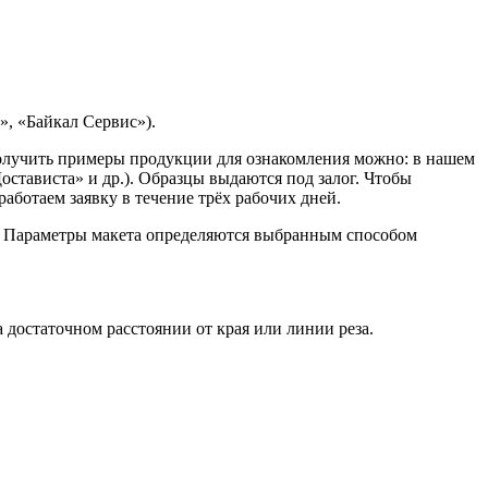
, «Байкал Сервис»).
Получить примеры продукции для ознакомления можно: в нашем
остависта» и др.). Образцы выдаются под залог. Чтобы
ботаем заявку в течение трёх рабочих дней.
. Параметры макета определяются выбранным способом
достаточном расстоянии от края или линии реза.