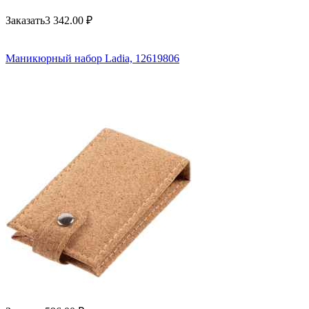
Заказать
3 342.00
₽
Маникюрный набор Ladia, 12619806