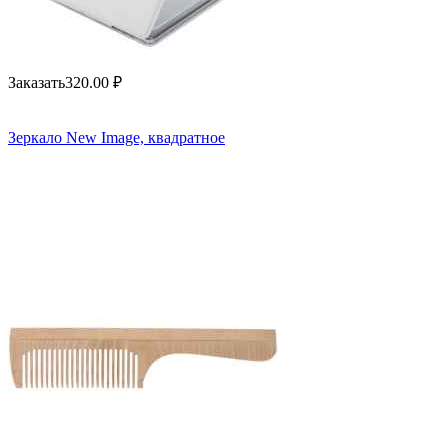
Заказать
320.00
₽
Зеркало New Image, квадратное