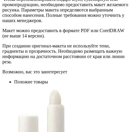
промопродукцию, необходимо предоставить макет желаемого
рисунка. Параметры макета определяются выбранным
способом нанесения. Полные требования можно уточнить у
наших менеджеров.
Макет можно предоставить в формате PDF или CorelDRAW
(не выше 14 версии).
При создании оригинал-макета не используйте тени,
градиенты и прозрачность. Необходимо размещать важную
информацию на достаточном расстоянии от края или линии
реза.
Возможно, вас это заинтересует
Похожие товары