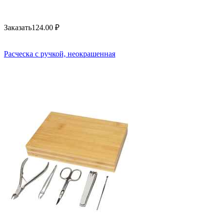
Заказать
124.00
₽
Расческа с ручкой, неокрашенная