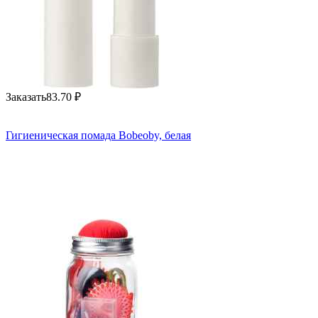
Заказать
83.70
₽
Гигиеническая помада Bobeoby, белая