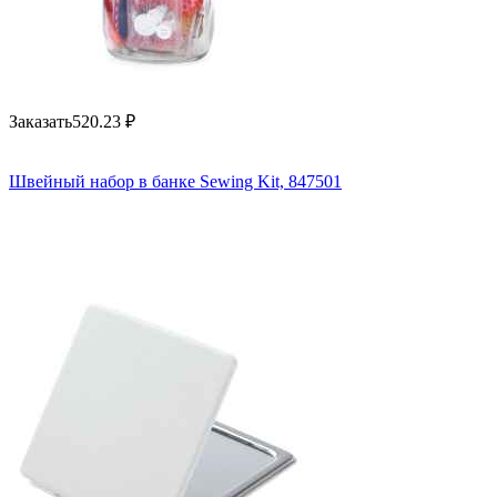
Заказать
520.23
₽
Швейный набор в банке Sewing Kit, 847501