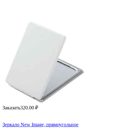
Заказать
320.00
₽
Зеркало New Image, прямоугольное