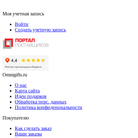
Моя учетная запись
Войти
Создать учетную запись
Omnigifts.ru
О нас
Карта сайта
Идеи подарков
Обработка перс. данных
Политика конфиденциальности
Покупателю
Как сделать заказ
Ваши заказы