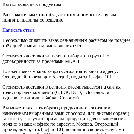
Вы пользовались продуктом?
Расскажите нам что-нибудь об этом и помогите другим
принять правильное решение
Написать отзыв
Необходимо оплатить заказ безналичным расчётом не позднее
трёх дней с момента выставления счёта.
Стоимость доставки зависит от габаритов груза. По
договоренности за пределами МКАД.
Готовый заказ можно забрать самостоятельно по адресу:
Огородный проезд, дом 5, стр. 1, подъезд 1, офис 101.
Стоимость доставки в регионы рассчитывается на сайтах
транспортных компаний (СДЭК, КСЭ, «Достависта»,
«Деловые линии», «Байкал Сервис»).
Вы можете заказать образец продукции с логотипом,
нанесённым выбранным вами способом, или чистый образец-
заготовку. Получить примеры продукции для ознакомления
можно: в нашем офисе по адресу: г. Москва, Огородный
проезд, дом 5, стр.1, офис 101; воспользовавшись услугами