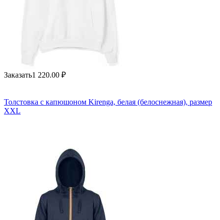
Заказать
1 220.00
₽
Толстовка с капюшоном Kirenga, белая (белоснежная), размер
XXL