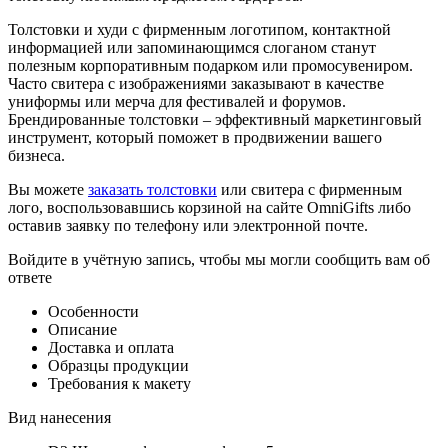
Толстовки и худи с фирменным логотипом, контактной
информацией или запоминающимся слоганом станут
полезным корпоративным подарком или промосувениром.
Часто свитера с изображениями заказывают в качестве
униформы или мерча для фестивалей и форумов.
Брендированные толстовки – эффективный маркетинговый
инструмент, который поможет в продвижении вашего
бизнеса.
Вы можете
заказать толстовки
или свитера с фирменным
лого, воспользовавшись корзиной на сайте OmniGifts либо
оставив заявку по телефону или электронной почте.
Войдите в учётную запись, чтобы мы могли сообщить вам об
ответе
Особенности
Описание
Доставка и оплата
Образцы продукции
Требования к макету
Вид нанесения