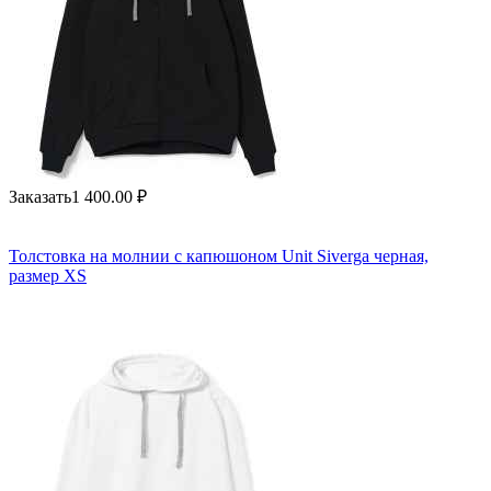
Заказать
1 400.00
₽
Толстовка на молнии с капюшоном Unit Siverga черная,
размер XS