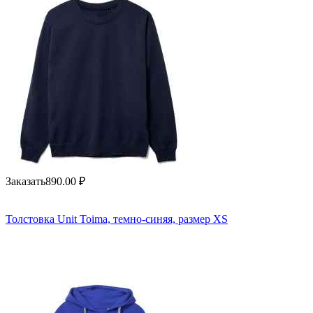
Заказать
890.00
₽
Толстовка Unit Toima, темно-синяя, размер XS