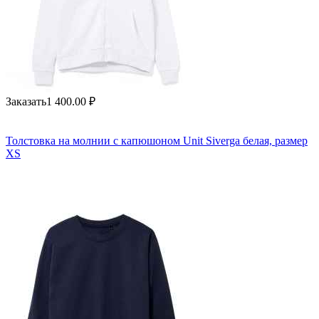
Заказать
1 400.00
₽
Толстовка на молнии с капюшоном Unit Siverga белая, размер
XS