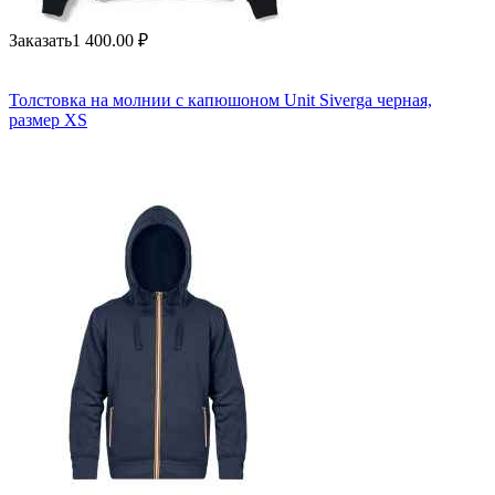
Заказать
1 400.00
₽
Толстовка на молнии с капюшоном Unit Siverga черная,
размер XS