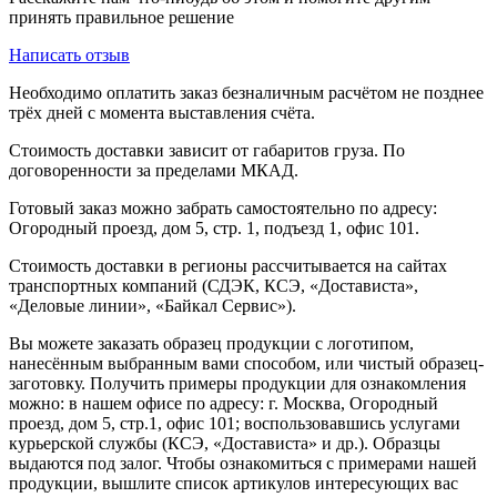
принять правильное решение
Написать отзыв
Необходимо оплатить заказ безналичным расчётом не позднее
трёх дней с момента выставления счёта.
Стоимость доставки зависит от габаритов груза. По
договоренности за пределами МКАД.
Готовый заказ можно забрать самостоятельно по адресу:
Огородный проезд, дом 5, стр. 1, подъезд 1, офис 101.
Стоимость доставки в регионы рассчитывается на сайтах
транспортных компаний (СДЭК, КСЭ, «Достависта»,
«Деловые линии», «Байкал Сервис»).
Вы можете заказать образец продукции с логотипом,
нанесённым выбранным вами способом, или чистый образец-
заготовку. Получить примеры продукции для ознакомления
можно: в нашем офисе по адресу: г. Москва, Огородный
проезд, дом 5, стр.1, офис 101; воспользовавшись услугами
курьерской службы (КСЭ, «Достависта» и др.). Образцы
выдаются под залог. Чтобы ознакомиться с примерами нашей
продукции, вышлите список артикулов интересующих вас