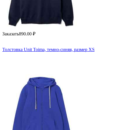
Заказать
890.00
₽
Толстовка Unit Toima, темно-синяя, размер XS