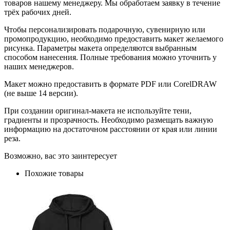
товаров нашему менеджеру. Мы обработаем заявку в течение
трёх рабочих дней.
Чтобы персонализировать подарочную, сувенирную или
промопродукцию, необходимо предоставить макет желаемого
рисунка. Параметры макета определяются выбранным
способом нанесения. Полные требования можно уточнить у
наших менеджеров.
Макет можно предоставить в формате PDF или CorelDRAW
(не выше 14 версии).
При создании оригинал-макета не используйте тени,
градиенты и прозрачность. Необходимо размещать важную
информацию на достаточном расстоянии от края или линии
реза.
Возможно, вас это заинтересует
Похожие товары