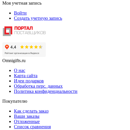
Моя учетная запись
Войти
Создать учетную запись
Omnigifts.ru
О нас
Карта сайта
Идеи подарков
Обработка перс. данных
Политика конфиденциальности
Покупателю
Как сделать заказ
Ваши заказы
Отложенные
Список сравнения