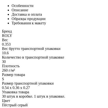
Особенности
Описание
Доставка и оплата
Образцы продукции
Требования к макету
Бренд
ROLY
Вес
0.353
Вес брутто транспортной упаковки
10.6
Количество в транспортной упаковке
30
Плотность
260 г/м²
Размер товара
S
Размер транспортной упаковки
0.54 x 0.36 x 0.27
Упаковка товара
30 штук в коробке. 1 штук в упаковке.
Цвет
Пёстрый серый