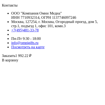
Контакты
ООО "Компания Омни Медиа"
ИНН 7710932314, ОГРН 1137746097246
Москва, 127254, г. Москва, Огородный проезд, дом 5,
стр.1, подъезд 1, офис 101, комн.3
+7(495)481-33-78
Пн-Пт 9:30 - 18:00
info@omnigifts.ru
Посмотреть на карте
Заказать
1 992.22
₽
В корзину