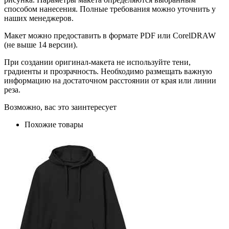
способом нанесения. Полные требования можно уточнить у
наших менеджеров.
Макет можно предоставить в формате PDF или CorelDRAW
(не выше 14 версии).
При создании оригинал-макета не используйте тени,
градиенты и прозрачность. Необходимо размещать важную
информацию на достаточном расстоянии от края или линии
реза.
Возможно, вас это заинтересует
Похожие товары