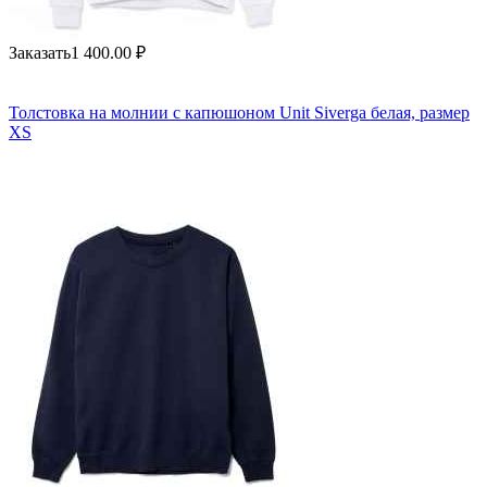
Заказать
1 400.00
₽
Толстовка на молнии с капюшоном Unit Siverga белая, размер
XS