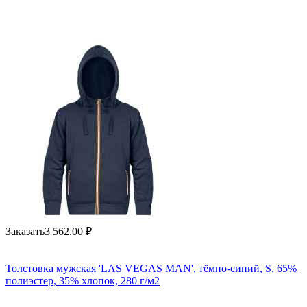
Заказать
3 562.00
₽
Толстовка мужская 'LAS VEGAS MAN', тёмно-синий, S, 65%
полиэстер, 35% хлопок, 280 г/м2