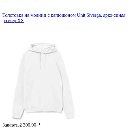
Толстовка на молнии с капюшоном Unit Siverga, ярко-синяя,
размер XS
Заказать
2 300.00
₽