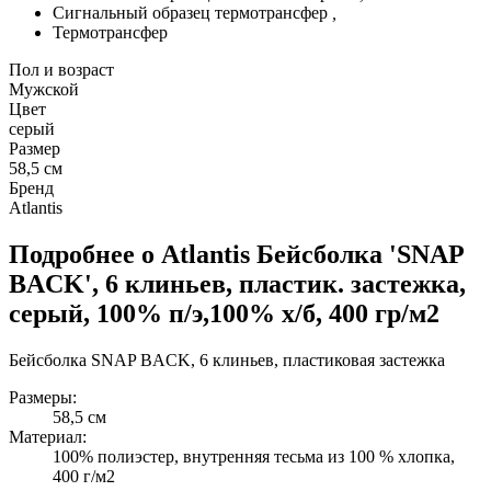
Сигнальный образец термотрансфер
,
Термотрансфер
Пол и возраст
Мужской
Цвет
серый
Размер
58,5 см
Бренд
Atlantis
Подробнее о Atlantis Бейсболка 'SNAP
BACK', 6 клиньев, пластик. застежка,
серый, 100% п/э,100% х/б, 400 гр/м2
Бейсболка SNAP BACK, 6 клиньев, пластиковая застежка
Размеры:
58,5 см
Материал:
100% полиэстер, внутренняя тесьма из 100 % хлопка,
400 г/м2