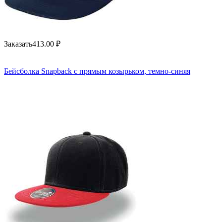
Заказать
413.00
₽
Бейсболка Snapback с прямым козырьком, темно-синяя