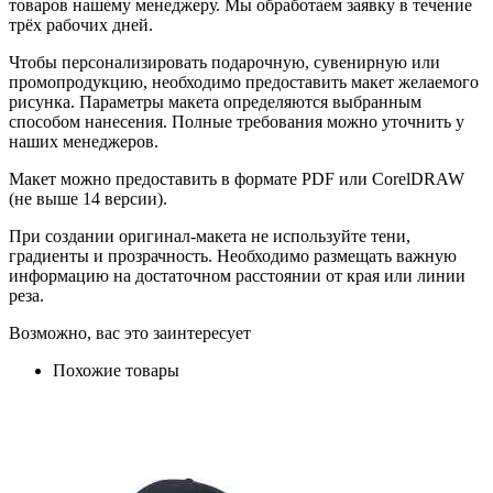
товаров нашему менеджеру. Мы обработаем заявку в течение
трёх рабочих дней.
Чтобы персонализировать подарочную, сувенирную или
промопродукцию, необходимо предоставить макет желаемого
рисунка. Параметры макета определяются выбранным
способом нанесения. Полные требования можно уточнить у
наших менеджеров.
Макет можно предоставить в формате PDF или CorelDRAW
(не выше 14 версии).
При создании оригинал-макета не используйте тени,
градиенты и прозрачность. Необходимо размещать важную
информацию на достаточном расстоянии от края или линии
реза.
Возможно, вас это заинтересует
Похожие товары