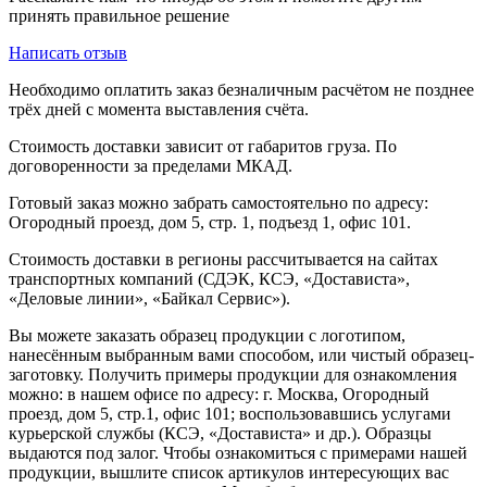
принять правильное решение
Написать отзыв
Необходимо оплатить заказ безналичным расчётом не позднее
трёх дней с момента выставления счёта.
Стоимость доставки зависит от габаритов груза. По
договоренности за пределами МКАД.
Готовый заказ можно забрать самостоятельно по адресу:
Огородный проезд, дом 5, стр. 1, подъезд 1, офис 101.
Стоимость доставки в регионы рассчитывается на сайтах
транспортных компаний (СДЭК, КСЭ, «Достависта»,
«Деловые линии», «Байкал Сервис»).
Вы можете заказать образец продукции с логотипом,
нанесённым выбранным вами способом, или чистый образец-
заготовку. Получить примеры продукции для ознакомления
можно: в нашем офисе по адресу: г. Москва, Огородный
проезд, дом 5, стр.1, офис 101; воспользовавшись услугами
курьерской службы (КСЭ, «Достависта» и др.). Образцы
выдаются под залог. Чтобы ознакомиться с примерами нашей
продукции, вышлите список артикулов интересующих вас