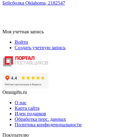
Бейсболка Oklahoma, 2182547
Моя учетная запись
Войти
Создать учетную запись
Omnigifts.ru
О нас
Карта сайта
Идеи подарков
Обработка перс. данных
Политика конфиденциальности
Покупателю