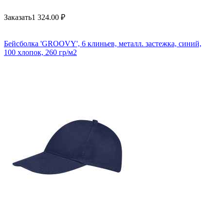
Заказать
1 324.00
₽
Бейсболка 'GROOVY', 6 клиньев, металл. застежка, синий,
100 хлопок, 260 гр/м2