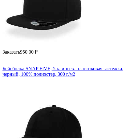
Заказать
950.00
₽
Бейсболка SNAP FIVE, 5 клиньев, пластиковая застежка,
черный, 100% полиэстер, 300 г/м2