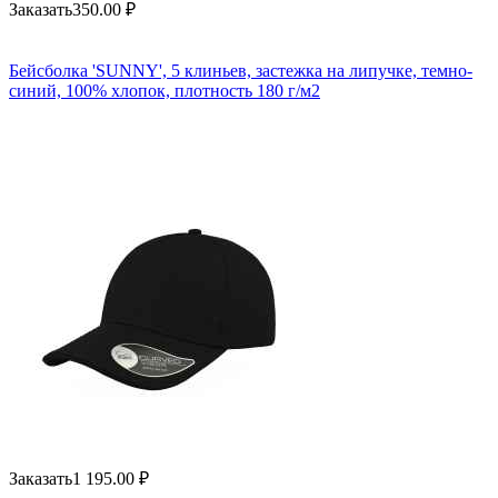
Заказать
350.00
₽
Бейсболка 'SUNNY', 5 клиньев, застежка на липучке, темно-
синий, 100% хлопок, плотность 180 г/м2
Заказать
1 195.00
₽