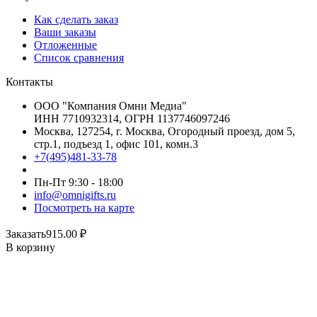
Как сделать заказ
Ваши заказы
Отложенные
Список сравнения
Контакты
ООО "Компания Омни Медиа"
ИНН 7710932314, ОГРН 1137746097246
Москва, 127254, г. Москва, Огородный проезд, дом 5,
стр.1, подъезд 1, офис 101, комн.3
+7(495)481-33-78
Пн-Пт 9:30 - 18:00
info@omnigifts.ru
Посмотреть на карте
Заказать
915.00
₽
В корзину