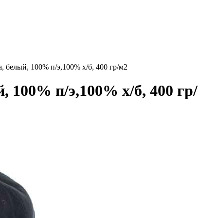
, белый, 100% п/э,100% х/б, 400 гр/м2
 100% п/э,100% х/б, 400 гр/