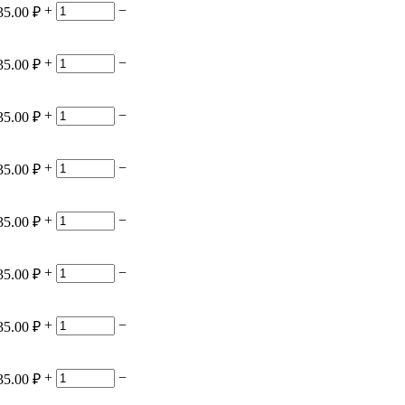
+
−
35.00
₽
+
−
35.00
₽
+
−
35.00
₽
+
−
35.00
₽
+
−
35.00
₽
+
−
35.00
₽
+
−
35.00
₽
+
−
35.00
₽