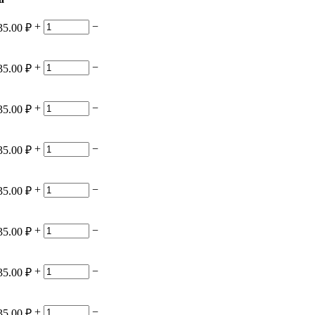
+
−
35.00
₽
+
−
35.00
₽
+
−
35.00
₽
+
−
35.00
₽
+
−
35.00
₽
+
−
35.00
₽
+
−
35.00
₽
+
−
35.00
₽