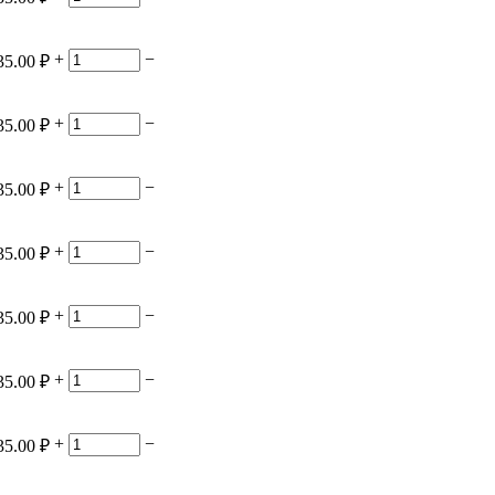
+
−
35.00
₽
+
−
35.00
₽
+
−
35.00
₽
+
−
35.00
₽
+
−
35.00
₽
+
−
35.00
₽
+
−
35.00
₽