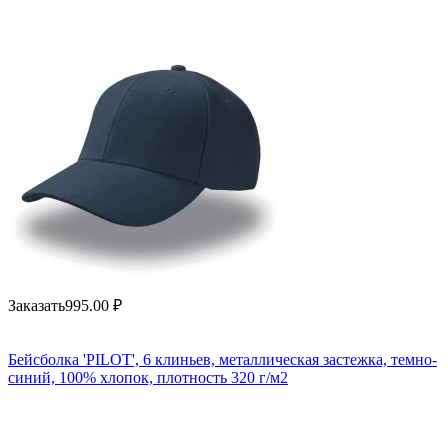
Заказать
995.00
₽
Бейсболка 'PILOT', 6 клиньев, металлическая застежка, темно-
синий, 100% хлопок, плотность 320 г/м2