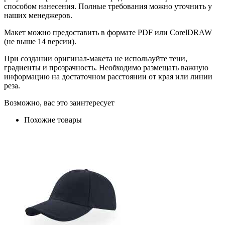
способом нанесения. Полные требования можно уточнить у
наших менеджеров.
Макет можно предоставить в формате PDF или CorelDRAW
(не выше 14 версии).
При создании оригинал-макета не используйте тени,
градиенты и прозрачность. Необходимо размещать важную
информацию на достаточном расстоянии от края или линии
реза.
Возможно, вас это заинтересует
Похожие товары