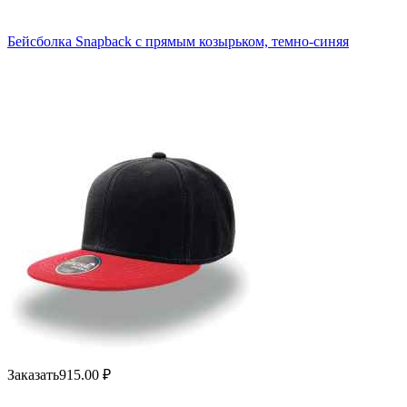
Бейсболка Snapback с прямым козырьком, темно-синяя
Заказать
915.00
₽