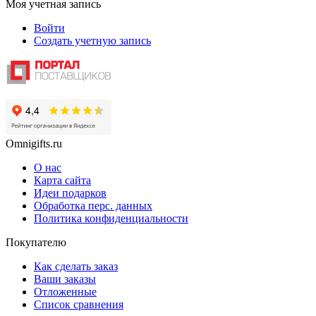
Моя учетная запись
Войти
Создать учетную запись
Omnigifts.ru
О нас
Карта сайта
Идеи подарков
Обработка перс. данных
Политика конфиденциальности
Покупателю
Как сделать заказ
Ваши заказы
Отложенные
Список сравнения