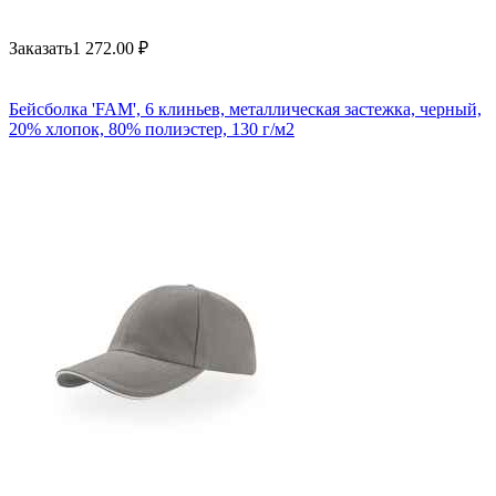
Заказать
1 272.00
₽
Бейсболка 'FAM', 6 клиньев, металлическая застежка, черный,
20% хлопок, 80% полиэстер, 130 г/м2