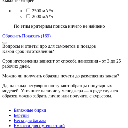
Емкость батареи
2500 мА*ч
2600 мА*ч
По этим критериям поиска ничего не найдено
Сбросить
Показать (169)
Вопросы и ответы про для самолетов и поездов
Какой срок изготовления?
Срок иготовления зависит от способа нанесения - от 3 до 25
рабочих дней.
Можно ли получить образцы печати до размещения заказа?
Да, на склад регулярно поступают образцы популярных
моделей. Уточните наличие у менеджера — в ряде случаев
образец можно забрать лично или получить с курьером.
Багажные бирки
Беруши
Весы для багажа
Емкости для путешествий