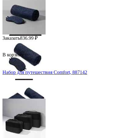
Заказать
836.99
₽
В корзину
Набор для путешествия Comfort, 887142