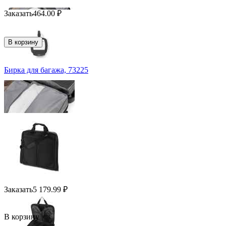
Заказать
464.00
₽
В корзину
Бирка для багажа, 73225
Заказать
5 179.99
₽
В корзину