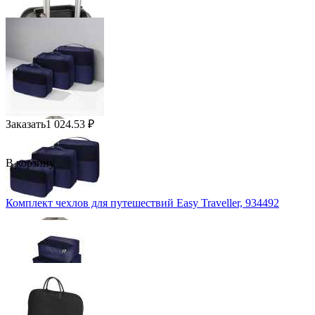
Заказать
1 024.53
₽
В корзину
Комплект чехлов для путешествий Easy Traveller, 934492