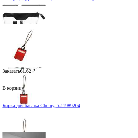
Заказать
61.62
₽
В корзину
Бирка для багажа Chemy, 5-11989204