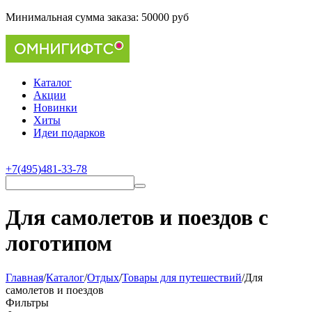
Минимальная сумма заказа:
50000 руб
Каталог
Акции
Новинки
Хиты
Идеи подарков
+7(495)481-33-78
Для самолетов и поездов с
логотипом
Главная
/
Каталог
/
Отдых
/
Товары для путешествий
/
Для
самолетов и поездов
Фильтры