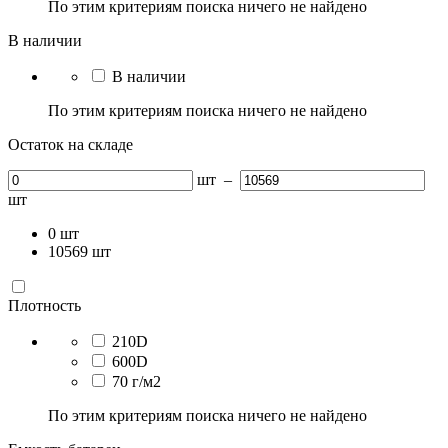
По этим критериям поиска ничего не найдено
В наличии
В наличии
По этим критериям поиска ничего не найдено
Остаток на складе
шт
–
шт
0
шт
10569
шт
Плотность
210D
600D
70 г/м2
По этим критериям поиска ничего не найдено