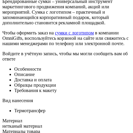
Брендированные сумки – универсальный инструмент
маркетингового продвижения компаний, акций или
мероприятий. Сумка с логотипом – практичный и
запоминающийся корпоративный подарок, который
дополнительно становится рекламной площадкой.
Чтобы оформить заказ на
сумки с логотипом
в компании
OmniGifts, воспользуйтесь корзиной на сайте или свяжитесь с
нашими менеджерами по телефону или электронной почте.
Войдите в учётную запись, чтобы мы могли сообщить вам об
ответе
Особенности
Описание
Доставка и оплата
Образцы продукции
Требования к макету
Вид нанесения
Термотрансфер
Материал
нетканый материал
Материалы товара