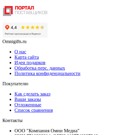
Omnigifts.ru
О нас
Карта сайта
Идеи подарков
Обработка перс. данных
Политика конфиденциальности
Покупателю
Как сделать заказ
Ваши заказы
Отложенные
Список сравнения
Контакты
ООО "Компания Омни Медиа"