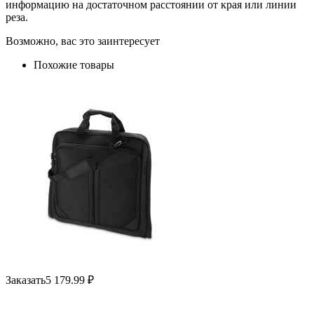
информацию на достаточном расстоянии от края или линии
реза.
Возможно, вас это заинтересует
Похожие товары
Заказать
5 179.99
₽