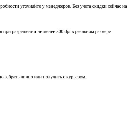
обности уточняйте у менеджеров. Без учета скидки сейчас на
ри разрешении не менее 300 dpi в реальном размере
о забрать лично или получить с курьером.