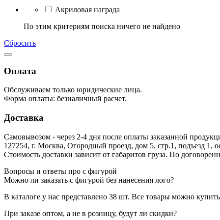
Акриловая награда
По этим критериям поиска ничего не найдено
Сбросить
Оплата
Обслуживаем только юридические лица.
Форма оплаты: безналичный расчет.
Доставка
Самовывозом - через 2-4 дня после оплаты заказанной продукц
127254, г. Москва, Огородный проезд, дом 5, стр.1, подъезд 1, 
Стоимость доставки зависит от габаритов груза. По договоре
Вопросы и ответы про с фигурой
Можно ли заказать с фигурой без нанесения лого?
В каталоге у нас представлено 38 шт. Все товары можно купить
При заказе оптом, а не в розницу, будут ли скидки?