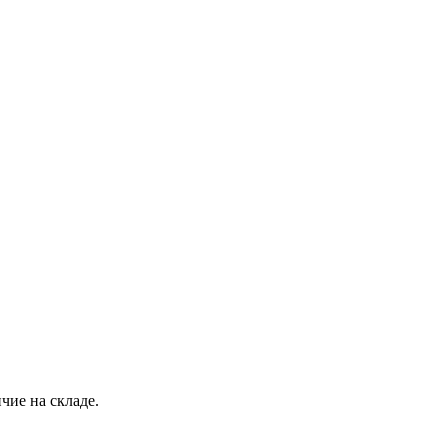
чие на складе.