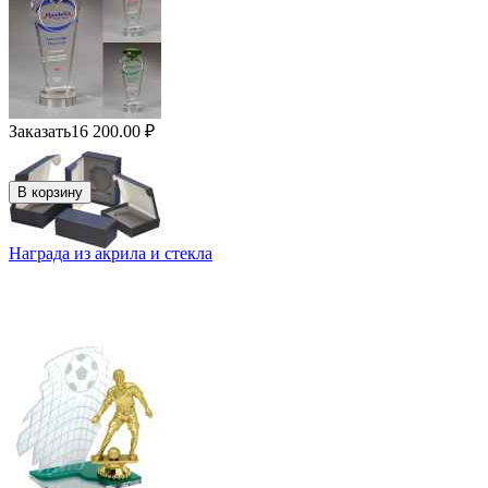
Заказать
16 200.00
₽
В корзину
Награда из акрила и стекла