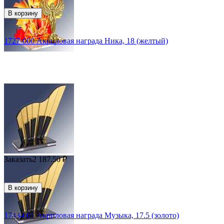
В корзину
1727-000 Акриловая награда Ника, 18 (желтый)
Заказать
2 187.50
₽
В корзину
1743-001 Акриловая награда Музыка, 17.5 (золото)