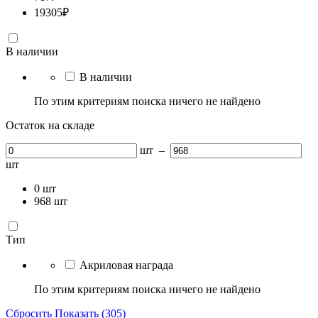
19305
₽
В наличии
В наличии
По этим критериям поиска ничего не найдено
Остаток на складе
шт
–
шт
0
шт
968
шт
Тип
Акриловая награда
По этим критериям поиска ничего не найдено
Сбросить
Показать (305)