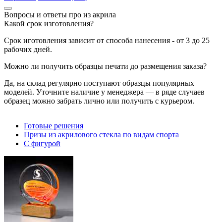
Вопросы и ответы про из акрила
Какой срок изготовления?
Срок иготовления зависит от способа нанесения - от 3 до 25
рабочих дней.
Можно ли получить образцы печати до размещения заказа?
Да, на склад регулярно поступают образцы популярных
моделей. Уточните наличие у менеджера — в ряде случаев
образец можно забрать лично или получить с курьером.
Готовые решения
Призы из акрилового стекла по видам спорта
С фигурой