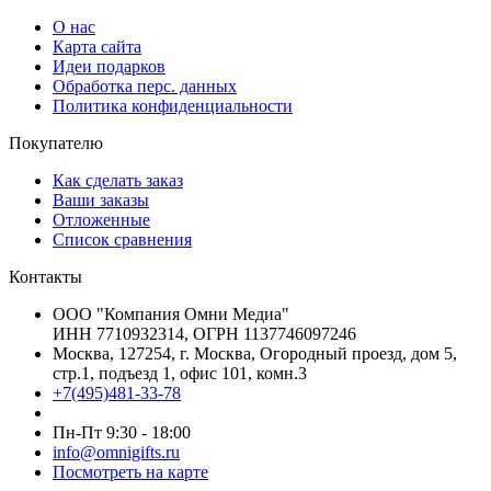
О нас
Карта сайта
Идеи подарков
Обработка перс. данных
Политика конфиденциальности
Покупателю
Как сделать заказ
Ваши заказы
Отложенные
Список сравнения
Контакты
ООО "Компания Омни Медиа"
ИНН 7710932314, ОГРН 1137746097246
Москва, 127254, г. Москва, Огородный проезд, дом 5,
стр.1, подъезд 1, офис 101, комн.3
+7(495)481-33-78
Пн-Пт 9:30 - 18:00
info@omnigifts.ru
Посмотреть на карте