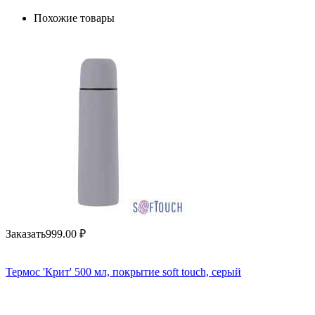
Похожие товары
Заказать
999.00
₽
Термос 'Крит' 500 мл, покрытие soft touch, серый