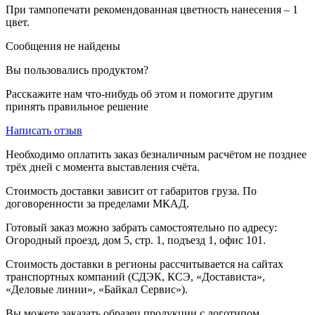
При тампопечати рекомендованная цветность нанесения – 1
цвет.
Сообщения не найдены
Вы пользовались продуктом?
Расскажите нам что-нибудь об этом и помогите другим
принять правильное решение
Написать отзыв
Необходимо оплатить заказ безналичным расчётом не позднее
трёх дней с момента выставления счёта.
Стоимость доставки зависит от габаритов груза. По
договоренности за пределами МКАД.
Готовый заказ можно забрать самостоятельно по адресу:
Огородный проезд, дом 5, стр. 1, подъезд 1, офис 101.
Стоимость доставки в регионы рассчитывается на сайтах
транспортных компаний (СДЭК, КСЭ, «Достависта»,
«Деловые линии», «Байкал Сервис»).
Вы можете заказать образец продукции с логотипом,