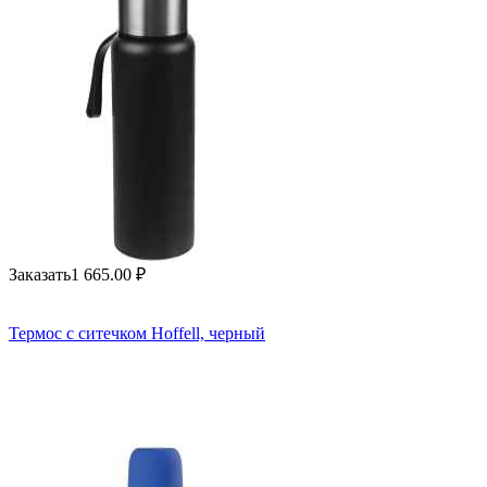
Заказать
1 665.00
₽
Термос с ситечком Hoffell, черный