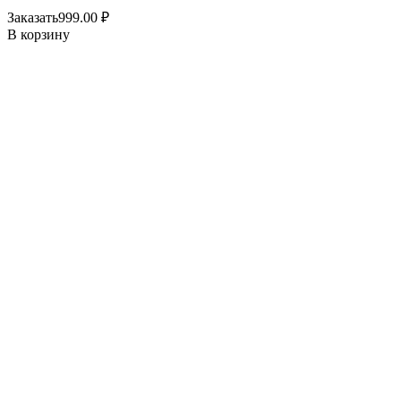
Заказать
999.00
₽
В корзину