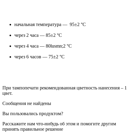
начальная температура — 95±2 °С
через 2 часа — 85±2 °С
через 4 часа — 80lusmn;2 °С
через 6 часов — 75±2 °С
При тампопечати рекомендованная цветность нанесения – 1
цвет.
Сообщения не найдены
Вы пользовались продуктом?
Расскажите нам что-нибудь об этом и помогите другим
принять правильное решение