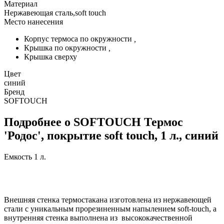
Материал
Нержавеющая сталь,soft touch
Место нанесения
Корпус термоса по окружности
,
Крышка по окружности
,
Крышка сверху
Цвет
синий
Бренд
SOFTOUCH
Подробнее о SOFTOUCH Термос
'Родос', покрытие soft touch, 1 л., синий
Емкость 1 л.
Внешняя стенка термостакана изготовлена из нержавеющей
стали с уникальным прорезиненным напылением soft-touch, а
внутренняя стенка выполнена из высококачественной