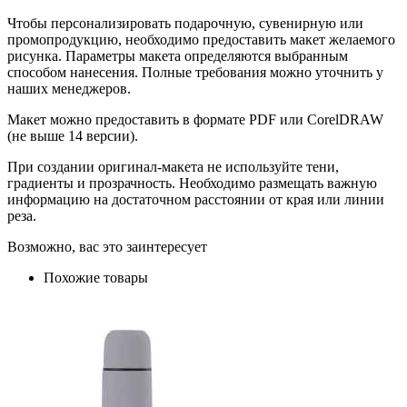
Чтобы персонализировать подарочную, сувенирную или
промопродукцию, необходимо предоставить макет желаемого
рисунка. Параметры макета определяются выбранным
способом нанесения. Полные требования можно уточнить у
наших менеджеров.
Макет можно предоставить в формате PDF или CorelDRAW
(не выше 14 версии).
При создании оригинал-макета не используйте тени,
градиенты и прозрачность. Необходимо размещать важную
информацию на достаточном расстоянии от края или линии
реза.
Возможно, вас это заинтересует
Похожие товары