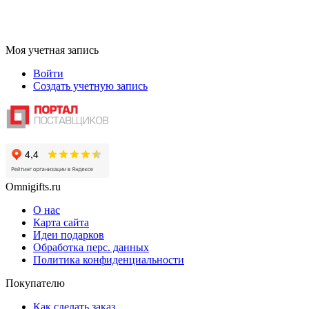
Моя учетная запись
Войти
Создать учетную запись
Omnigifts.ru
О нас
Карта сайта
Идеи подарков
Обработка перс. данных
Политика конфиденциальности
Покупателю
Как сделать заказ