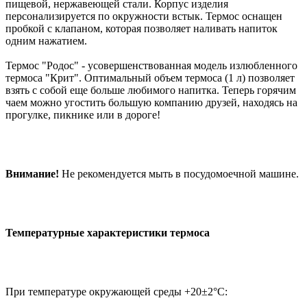
пищевой, нержавеющей стали. Корпус изделия
персонализируется по окружности встык. Термос оснащен
пробкой с клапаном, которая позволяет наливать напиток
одним нажатием.
Термос "Родос" - усовершенствованная модель излюбленного
термоса "Крит". Оптимальный объем термоса (1 л) позволяет
взять с собой еще больше любимого напитка. Теперь горячим
чаем можно угостить большую компанию друзей, находясь на
прогулке, пикнике или в дороге!
Внимание!
Не рекомендуется мыть в посудомоечной машине.
Температурные характеристики термоса
При температуре окружающей среды +20±2°С: