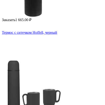
Заказать
1 665.00
₽
Термос с ситечком Hoffell, черный