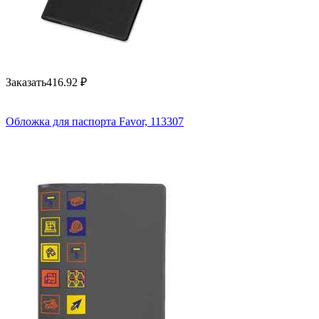
Заказать
416.92
₽
Обложка для паспорта Favor, 113307