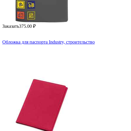
Заказать
375.00
₽
Обложка для паспорта Industry, строительство