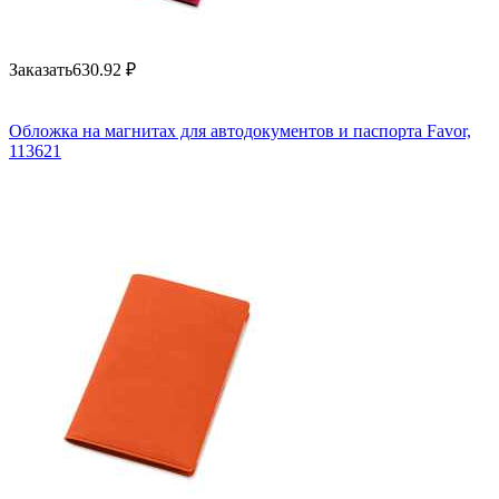
Заказать
630.92
₽
Обложка на магнитах для автодокументов и паспорта Favor,
113621