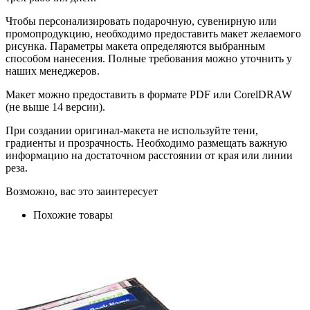
Чтобы персонализировать подарочную, сувенирную или
промопродукцию, необходимо предоставить макет желаемого
рисунка. Параметры макета определяются выбранным
способом нанесения. Полные требования можно уточнить у
наших менеджеров.
Макет можно предоставить в формате PDF или CorelDRAW
(не выше 14 версии).
При создании оригинал-макета не используйте тени,
градиенты и прозрачность. Необходимо размещать важную
информацию на достаточном расстоянии от края или линии
реза.
Возможно, вас это заинтересует
Похожие товары