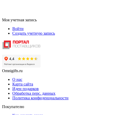
Моя учетная запись
Войти
Создать учетную запись
Omnigifts.ru
О нас
Карта сайта
Идеи подарков
Обработка перс. данных
Политика конфиденциальности
Покупателю