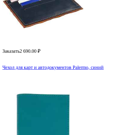
Заказать
2 690.00
₽
Чехол для карт и автодокументов Palermo, синий