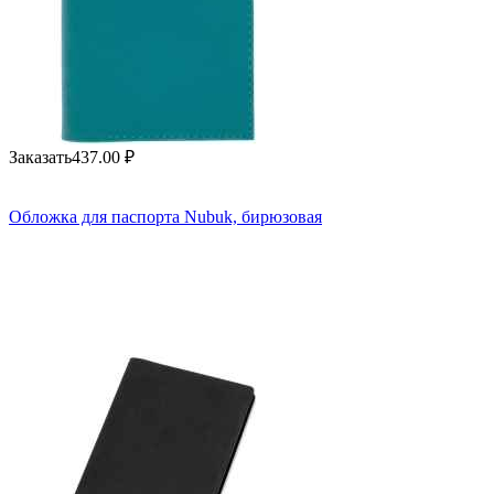
Заказать
437.00
₽
Обложка для паспорта Nubuk, бирюзовая