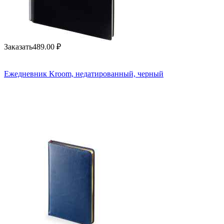
Заказать
489.00
₽
Ежедневник Kroom, недатированный, черный