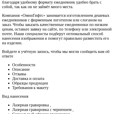
благодаря удобному формату ежедневник удобно брать с
собой, так как он не займёт много места.
Компания «ОмниГифтс» занимается изготовлением дешевых
ежедневников с фирменным логотипом или слоганом на
заказ. Чтобы заказать качественные ежедневники по низким
ценам, оставьте заявку на сайте, по телефону или электронной
почте. Наши специалисты подберут оптимальный способ
нанесения изображения и помогут правильно разместить его
на изделии.
Войдите в учётную запись, чтобы мы могли сообщить вам об
ответе
Особенности
Описание
Отзывы
Доставка и оплата
Образцы продукции
Требования к макету
Вид нанесения
Лазерная гравировка
,
Лазерная гравировка с чернением
,