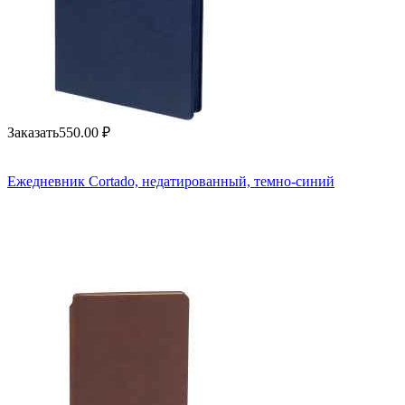
Заказать
550.00
₽
Ежедневник Cortado, недатированный, темно-синий