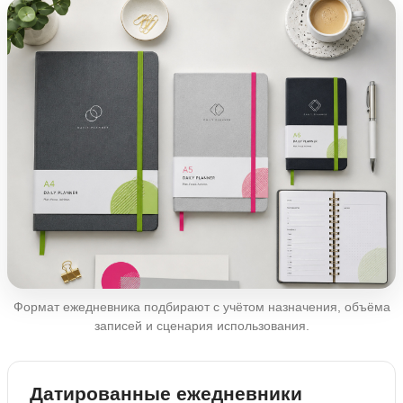
Формат ежедневника подбирают с учётом назначения, объёма
записей и сценария использования.
Датированные ежедневники