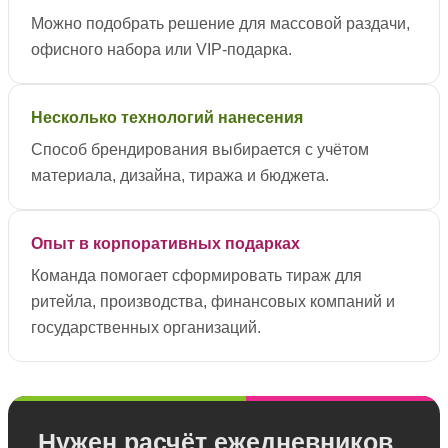
Можно подобрать решение для массовой раздачи,
офисного набора или VIP-подарка.
Несколько технологий нанесения
Способ брендирования выбирается с учётом
материала, дизайна, тиража и бюджета.
Опыт в корпоративных подарках
Команда помогает сформировать тираж для
ритейла, производства, финансовых компаний и
государственных организаций.
Нужен расчёт ежедневников