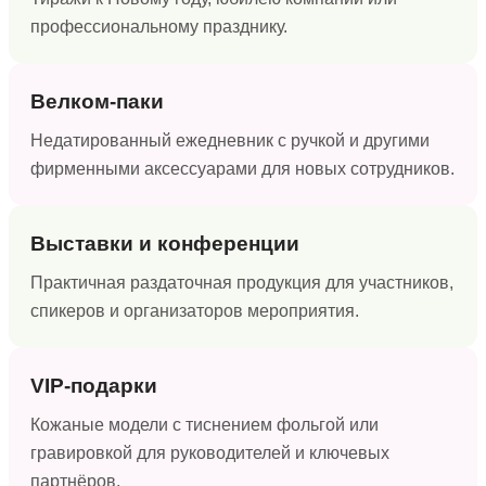
профессиональному празднику.
Велком-паки
Недатированный ежедневник с ручкой и другими
фирменными аксессуарами для новых сотрудников.
Выставки и конференции
Практичная раздаточная продукция для участников,
спикеров и организаторов мероприятия.
VIP-подарки
Кожаные модели с тиснением фольгой или
гравировкой для руководителей и ключевых
партнёров.