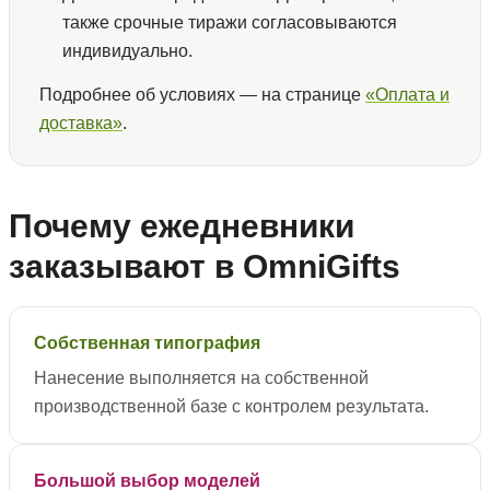
также срочные тиражи согласовываются
индивидуально.
Подробнее об условиях — на странице
«Оплата и
доставка»
.
Почему ежедневники
заказывают в OmniGifts
Собственная типография
Нанесение выполняется на собственной
производственной базе с контролем результата.
Большой выбор моделей