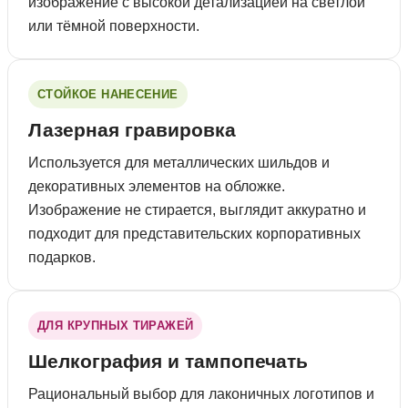
изображение с высокой детализацией на светлой
или тёмной поверхности.
СТОЙКОЕ НАНЕСЕНИЕ
Лазерная гравировка
Используется для металлических шильдов и
декоративных элементов на обложке.
Изображение не стирается, выглядит аккуратно и
подходит для представительских корпоративных
подарков.
ДЛЯ КРУПНЫХ ТИРАЖЕЙ
Шелкография и тампопечать
Рациональный выбор для лаконичных логотипов и