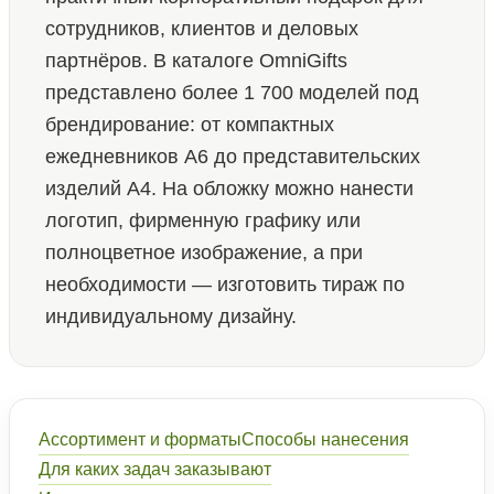
сотрудников, клиентов и деловых
партнёров. В каталоге OmniGifts
представлено более 1 700 моделей под
брендирование: от компактных
ежедневников А6 до представительских
изделий А4. На обложку можно нанести
логотип, фирменную графику или
полноцветное изображение, а при
необходимости — изготовить тираж по
индивидуальному дизайну.
Ассортимент и форматы
Способы нанесения
Для каких задач заказывают