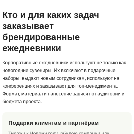
Кто и для каких задач
заказывает
брендированные
ежедневники
Корпоративные ежедневники используют не только как
новогодние сувениры. Их включают в подарочные
наборы, выдают новым сотрудникам, используют на
конференциях и заказывают для топ-менеджмента.
Формат, материал и нанесение зависят от аудитории и
бюджета проекта.
Подарки клиентам и партнёрам
Тиражи к Новому году, юбилею компании или