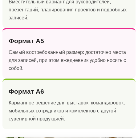
Вместительный вариант для руководителей,
презентаций, планирования проектов и подробных
записей.
Формат А5
Самый востребованный размер: достаточно места
для записей, при этом ежедневник удобно носить с
собой.
Формат А6
Карманное решение для выставок, командировок,
мобильных сотрудников и комплектов с другой
сувенирной продукцией.