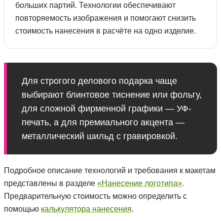
больших партий. Технологии обеспечивают
повторяемость изображения и помогают снизить
стоимость нанесения в расчёте на одно изделие.
Для строгого делового подарка чаще
выбирают блинтовое тиснение или фольгу,
для сложной фирменной графики — УФ-
печать, а для премиального акцента —
металлический шильд с гравировкой.
Подробное описание технологий и требования к макетам
представлены в разделе
«Нанесение логотипа»
.
Предварительную стоимость можно определить с
помощью
калькулятора нанесения
.