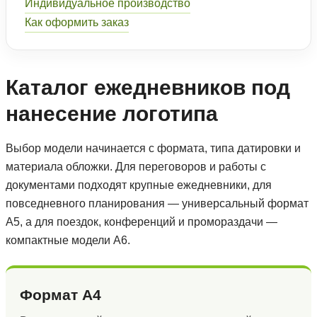
Индивидуальное производство
Как оформить заказ
Каталог ежедневников под
нанесение логотипа
Выбор модели начинается с формата, типа датировки и
материала обложки. Для переговоров и работы с
документами подходят крупные ежедневники, для
повседневного планирования — универсальный формат
А5, а для поездок, конференций и промораздачи —
компактные модели А6.
Формат А4