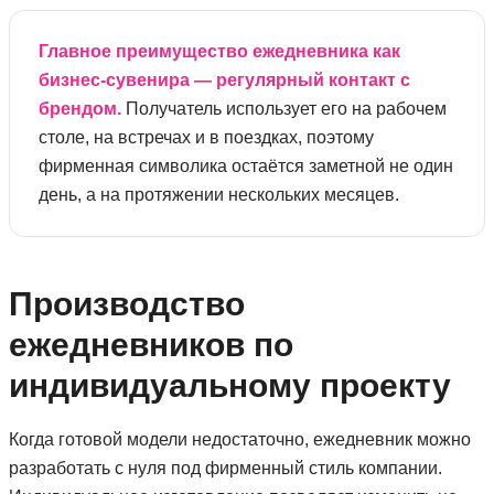
Главное преимущество ежедневника как
бизнес-сувенира — регулярный контакт с
брендом.
Получатель использует его на рабочем
столе, на встречах и в поездках, поэтому
фирменная символика остаётся заметной не один
день, а на протяжении нескольких месяцев.
Производство
ежедневников по
индивидуальному проекту
Когда готовой модели недостаточно, ежедневник можно
разработать с нуля под фирменный стиль компании.