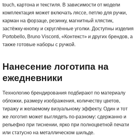
touch, картона и текстиля. В зависимости от модели
комплектация может включать ляссе, петлю для ручки,
карман на форзаце, резинку, магнитный хлястик,
застёжку-кнопку и скруглённые уголки. Доступны изделия
Portobello, Bruno Visconti, «Контекст» и других брендов, а
также готовые наборы с ручкой.
Нанесение логотипа на
ежедневники
Технологию брендирования подбирают по материалу
обложки, размеру изображения, количеству цветов,
тиражу и желаемому визуальному эффекту. Один и тот
же логотип может выглядеть по-разному: сдержанно и
рельефно при тиснении, ярко при полноцветной печати
или статусно на металлическом шильде.