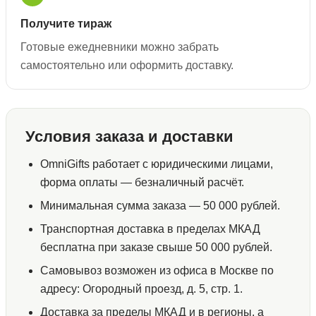
Получите тираж
Готовые ежедневники можно забрать
самостоятельно или оформить доставку.
Условия заказа и доставки
OmniGifts работает с юридическими лицами,
форма оплаты — безналичный расчёт.
Минимальная сумма заказа — 50 000 рублей.
Транспортная доставка в пределах МКАД
бесплатна при заказе свыше 50 000 рублей.
Самовывоз возможен из офиса в Москве по
адресу: Огородный проезд, д. 5, стр. 1.
Доставка за пределы МКАД и в регионы, а