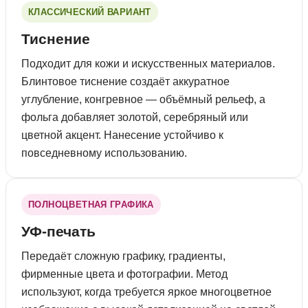
КЛАССИЧЕСКИЙ ВАРИАНТ
Тиснение
Подходит для кожи и искусственных материалов.
Блинтовое тиснение создаёт аккуратное
углубление, конгревное — объёмный рельеф, а
фольга добавляет золотой, серебряный или
цветной акцент. Нанесение устойчиво к
повседневному использованию.
ПОЛНОЦВЕТНАЯ ГРАФИКА
УФ-печать
Передаёт сложную графику, градиенты,
фирменные цвета и фотографии. Метод
используют, когда требуется яркое многоцветное