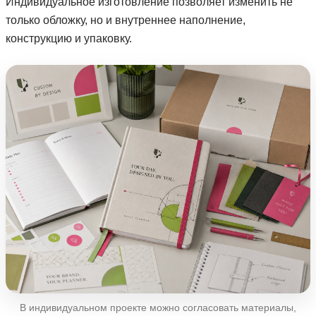
Индивидуальное изготовление позволяет изменить не
только обложку, но и внутреннее наполнение,
конструкцию и упаковку.
В индивидуальном проекте можно согласовать материалы,