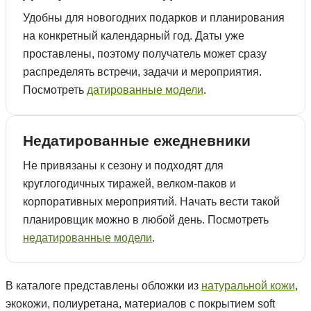
Удобны для новогодних подарков и планирования
на конкретный календарный год. Даты уже
проставлены, поэтому получатель может сразу
распределять встречи, задачи и мероприятия.
Посмотреть
датированные модели
.
Недатированные ежедневники
Не привязаны к сезону и подходят для
круглогодичных тиражей, велком-паков и
корпоративных мероприятий. Начать вести такой
планировщик можно в любой день. Посмотреть
недатированные модели
.
В каталоге представлены обложки из
натуральной кожи
,
экокожи, полиуретана, материалов с покрытием soft