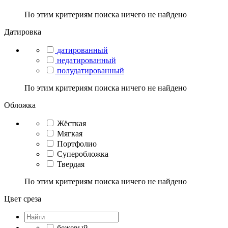
По этим критериям поиска ничего не найдено
Датировка
датированный
недатированный
полудатированный
По этим критериям поиска ничего не найдено
Обложка
Жёсткая
Мягкая
Портфолио
Суперобложка
Твердая
По этим критериям поиска ничего не найдено
Цвет среза
бежевый