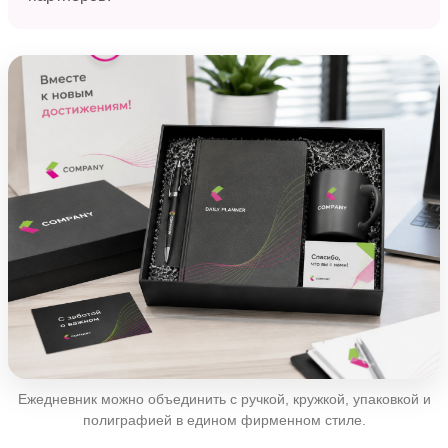
Ежедневник можно объединить с ручкой, кружкой, упаковкой и
полиграфией в едином фирменном стиле.