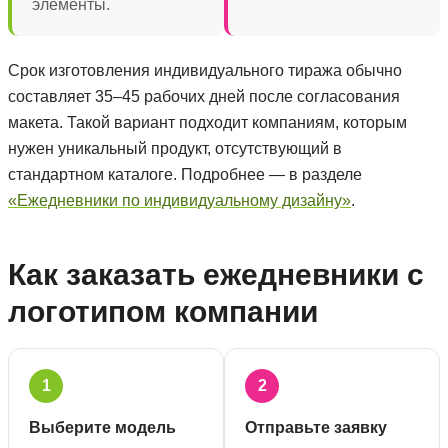
элементы.
Срок изготовления индивидуального тиража обычно
составляет 35–45 рабочих дней после согласования
макета. Такой вариант подходит компаниям, которым
нужен уникальный продукт, отсутствующий в
стандартном каталоге. Подробнее — в разделе
«Ежедневники по индивидуальному дизайну»
.
Как заказать ежедневники с
логотипом компании
1
2
Выберите модель
Отправьте заявку