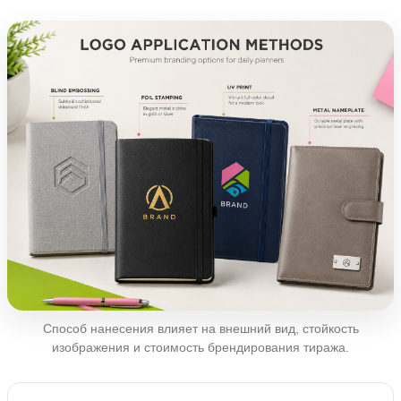
Способ нанесения влияет на внешний вид, стойкость
изображения и стоимость брендирования тиража.