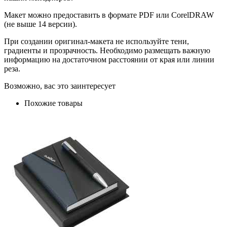
Макет можно предоставить в формате PDF или CorelDRAW
(не выше 14 версии).
При создании оригинал-макета не используйте тени,
градиенты и прозрачность. Необходимо размещать важную
информацию на достаточном расстоянии от края или линии
реза.
Возможно, вас это заинтересует
Похожие товары