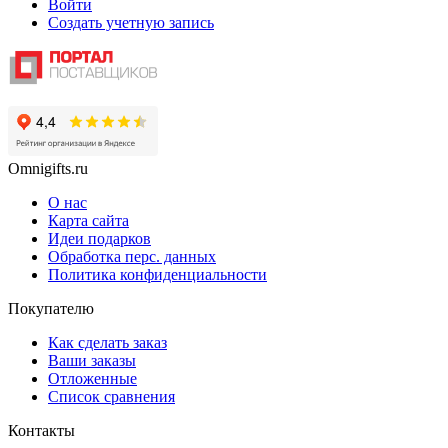
Войти
Создать учетную запись
Omnigifts.ru
О нас
Карта сайта
Идеи подарков
Обработка перс. данных
Политика конфиденциальности
Покупателю
Как сделать заказ
Ваши заказы
Отложенные
Список сравнения
Контакты