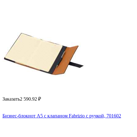
Заказать
2 590.92
₽
Бизнес-блокнот А5 с клапаном Fabrizio с ручкой, 701602