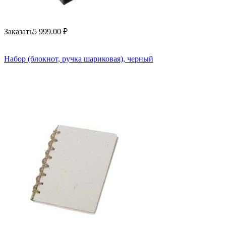
Заказать
5 999.00
₽
Набор (блокнот, ручка шариковая), черный