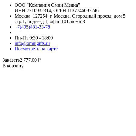
ООО "Компания Омни Медиа"
ИНН 7710932314, ОГРН 1137746097246
Москва, 127254, г. Москва, Огородный проезд, дом 5,
стр.1, подъезд 1, офис 101, комн.3
+7(495)481-33-78
Пн-Пт 9:30 - 18:00
info@omnigifts.ru
Посмотреть на карте
Заказать
2 777.00
₽
В корзину