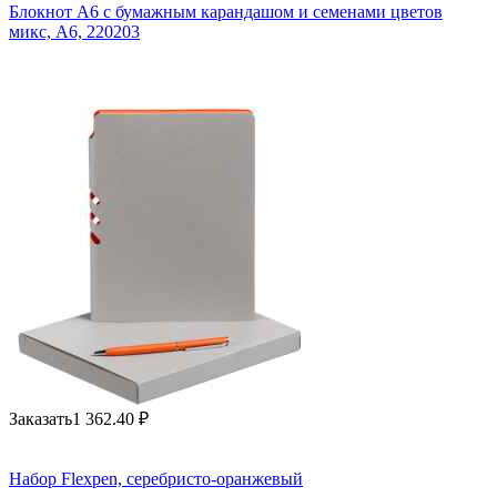
Блокнот А6 с бумажным карандашом и семенами цветов
микс, A6, 220203
Заказать
1 362.40
₽
Набор Flexpen, серебристо-оранжевый