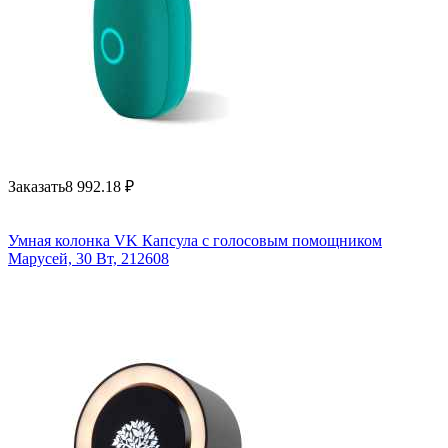
Заказать
8 992.18
₽
Умная колонка VK Капсула с голосовым помощником
Марусей, 30 Вт, 212608