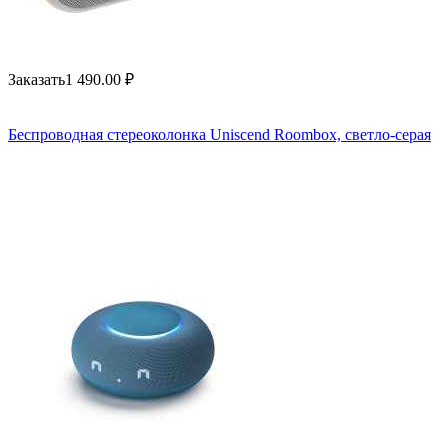
Заказать
1 490.00
₽
Беспроводная стереоколонка Uniscend Roombox, светло-серая