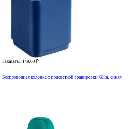
Заказать
1 149.00
₽
Беспроводная колонка с подсветкой гравировки Glim, синяя