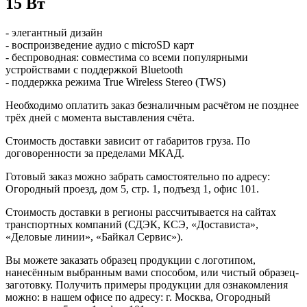
15 Вт
- элегантный дизайн
- воспроизведение аудио с microSD карт
- беспроводная: совместима со всеми популярными
устройствами с поддержкой Bluetooth
- поддержка режима True Wireless Stereo (TWS)
Необходимо оплатить заказ безналичным расчётом не позднее
трёх дней с момента выставления счёта.
Стоимость доставки зависит от габаритов груза. По
договоренности за пределами МКАД.
Готовый заказ можно забрать самостоятельно по адресу:
Огородный проезд, дом 5, стр. 1, подъезд 1, офис 101.
Стоимость доставки в регионы рассчитывается на сайтах
транспортных компаний (СДЭК, КСЭ, «Достависта»,
«Деловые линии», «Байкал Сервис»).
Вы можете заказать образец продукции с логотипом,
нанесённым выбранным вами способом, или чистый образец-
заготовку. Получить примеры продукции для ознакомления
можно: в нашем офисе по адресу: г. Москва, Огородный