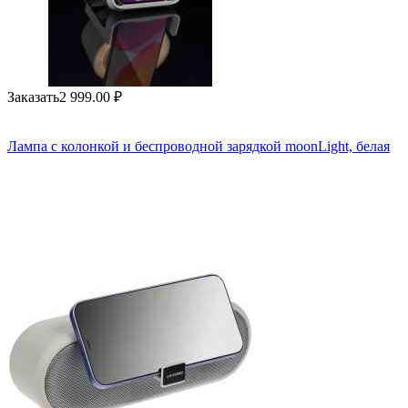
Заказать
2 999.00
₽
Лампа с колонкой и беспроводной зарядкой moonLight, белая