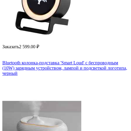
Заказать
2 599.00
₽
Bluetooth колонка-подставка 'Smart Loud' с беспроводным
(10W) зарядным устройством, лампой и подсветкой логотипа,
черный