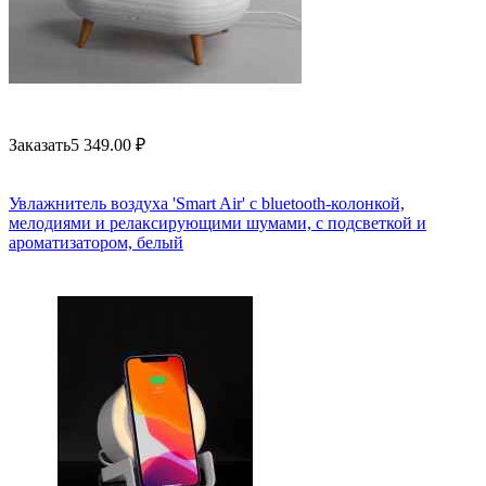
Заказать
5 349.00
₽
Увлажнитель воздуха 'Smart Air' с bluetooth-колонкой,
мелодиями и релаксирующими шумами, с подсветкой и
ароматизатором, белый