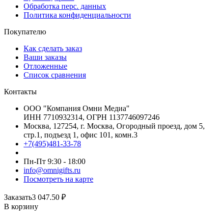
Обработка перс. данных
Политика конфиденциальности
Покупателю
Как сделать заказ
Ваши заказы
Отложенные
Список сравнения
Контакты
ООО "Компания Омни Медиа"
ИНН 7710932314, ОГРН 1137746097246
Москва, 127254, г. Москва, Огородный проезд, дом 5,
стр.1, подъезд 1, офис 101, комн.3
+7(495)481-33-78
Пн-Пт 9:30 - 18:00
info@omnigifts.ru
Посмотреть на карте
Заказать
3 047.50
₽
В корзину