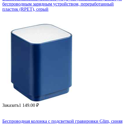
беспроводным зарядным устройством, переработанный
пластик (RPET), серый
Заказать
1 149.00
₽
Беспроводная колонка с подсветкой гравировки Glim, синяя