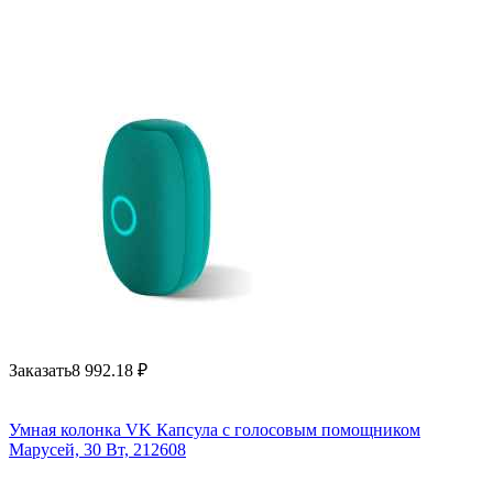
Заказать
8 992.18
₽
Умная колонка VK Капсула с голосовым помощником
Марусей, 30 Вт, 212608