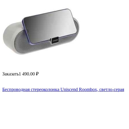
Заказать
1 490.00
₽
Беспроводная стереоколонка Uniscend Roombox, светло-серая