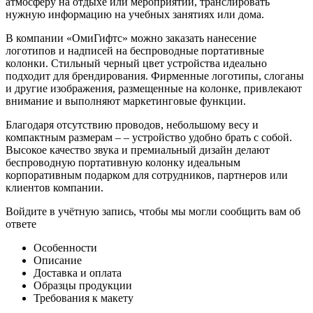
атмосферу на отдыхе или мероприятии, транслировать
нужную информацию на учебных занятиях или дома.
В компании «ОмиГифтс» можно заказать нанесение
логотипов и надписей на беспроводные портативные
колонки. Стильный черный цвет устройства идеально
подходит для брендирования. Фирменные логотипы, слоганы
и другие изображения, размещенные на колонке, привлекают
внимание и выполняют маркетинговые функции.
Благодаря отсутствию проводов, небольшому весу и
компактным размерам – – устройство удобно брать с собой.
Высокое качество звука и премиальный дизайн делают
беспроводную портативную колонку идеальным
корпоративным подарком для сотрудников, партнеров или
клиентов компании.
Войдите в учётную запись, чтобы мы могли сообщить вам об
ответе
Особенности
Описание
Доставка и оплата
Образцы продукции
Требования к макету