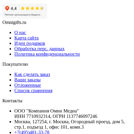
Omnigifts.ru
О нас
Карта сайта
Идеи подарков
Обработка перс. данных
Политика конфиденциальности
Покупателю
Как сделать заказ
Ваши заказы
Отложенные
Список сравнения
Контакты
ООО "Компания Омни Медиа"
ИНН 7710932314, ОГРН 1137746097246
Москва, 127254, г. Москва, Огородный проезд, дом 5,
стр.1, подъезд 1, офис 101, комн.3
+7(495)481-33-78