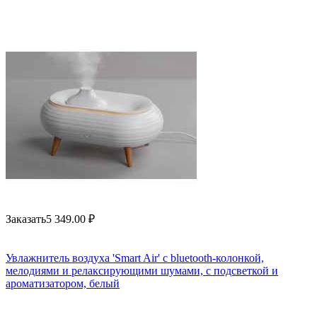
Заказать
5 349.00
₽
Увлажнитель воздуха 'Smart Air' с bluetooth-колонкой,
мелодиями и релаксирующими шумами, с подсветкой и
ароматизатором, белый