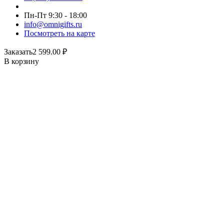
Пн-Пт 9:30 - 18:00
info@omnigifts.ru
Посмотреть на карте
Заказать
2 599.00
₽
В корзину