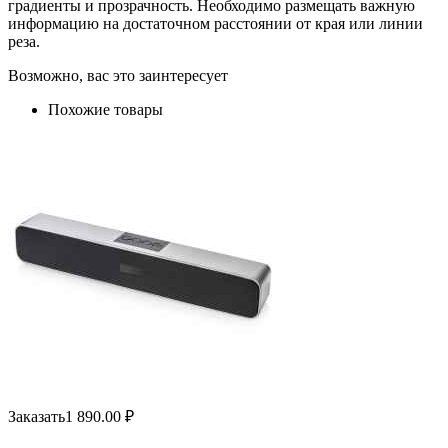
градиенты и прозрачность. Необходимо размещать важную
информацию на достаточном расстоянии от края или линии
реза.
Возможно, вас это заинтересует
Похожие товары
Заказать
1 890.00
₽