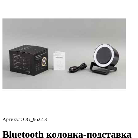
Артикул:
OG_9622-3
Bluetooth колонка-подставка