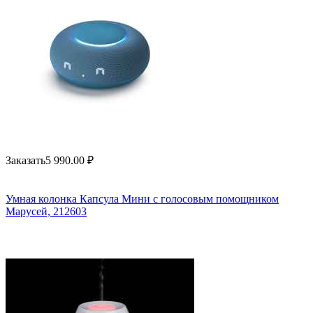
Заказать
5 990.00
₽
Умная колонка Капсула Мини с голосовым помощником
Марусей, 212603