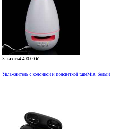
Заказать
4 490.00
₽
Увлажнитель с колонкой и подсветкой tuneMist, белый