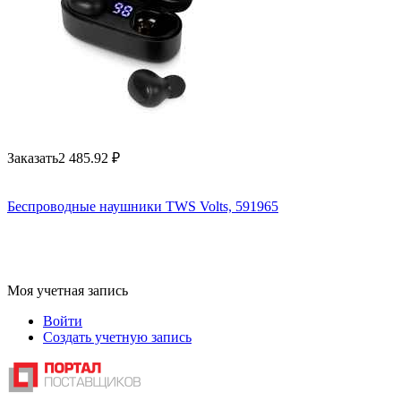
Заказать
2 485.92
₽
Беспроводные наушники TWS Volts, 591965
Моя учетная запись
Войти
Создать учетную запись