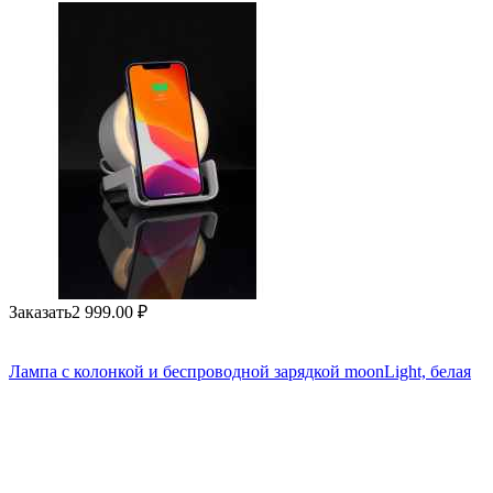
Заказать
2 999.00
₽
Лампа с колонкой и беспроводной зарядкой moonLight, белая