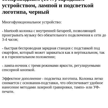
устройством, лампой и подсветкой
логотипа, черный
Многофункциональное устройство:
- bluetooth колонка с внутренней батареей, позволяющей
проигрывать музыку без обязательного подключения к сети до
3-4 часов;
- быстрая беспроводная зарядная станция с подставкой под
смартфон, который может заряжаться как в вертикальном, так
и в горизонтальном положении;
- лампа-ночник с тремя режимами яркости, регулируемыми
сенсорной кнопкой.
Эффектное дополнение - подсветка логотипа. Колонка легко
снимается с основания-подставки, что обеспечивает удобное
нанесение методами лазерной гравировки, тампо- или УФ-
печати.