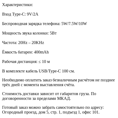
Характеристики:
Вход Type-C: 9V/2A
Беспроводная зарядка телефона: 5W/7.5W/10W
Мощность звука колонки: 5Вт
Частота: 20Hz – 20KHz
Ёмкость батареи: 400mAh
Рабочая дистанция: ≤ 10 м
В комплекте кабель USB/Type-C 100 см.
Необходимо оплатить заказ безналичным расчётом не позднее
трёх дней с момента выставления счёта.
Стоимость доставки зависит от габаритов груза. По
договоренности за пределами МКАД.
Готовый заказ можно забрать самостоятельно по адресу:
Огородный проезд, дом 5, стр. 1, подъезд 1, офис 101.