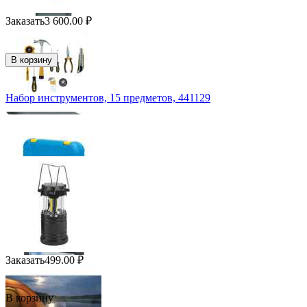
Заказать
3 600.00
₽
В корзину
Набор инструментов, 15 предметов, 441129
Заказать
499.00
₽
В корзину