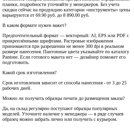
планки, подробности уточняйте у менеджеров. Без учета
скидки сейчас на продукцию категории «инструменты» цены
варьируются от 69.90 руб. до 8 890.00 руб.
В каком формате нужен макет?
Предпочтительный формат — векторный: AI, EPS или PDF с
прикреплёнными шрифтами. Растровые изображения
принимаются при разрешении не менее 300 dpi в реальном
размере нанесения. Пантонные цвета указывайте по каталогу
Pantone. Если готового макета нет — дизайнер поможет его
подготовить.
Какой срок изготовления?
Срок иготовления зависит от способа нанесения - от 3 до 25
рабочих дней.
Можно ли получить образцы печати до размещения заказа?
Да, на склад регулярно поступают образцы популярных
моделей. Уточните наличие у менеджера — в ряде случаев
образец можно забрать лично или получить с курьером.