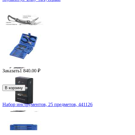
Заказать
1 840.00
₽
В корзину
Набор инструментов, 25 предметов, 441126