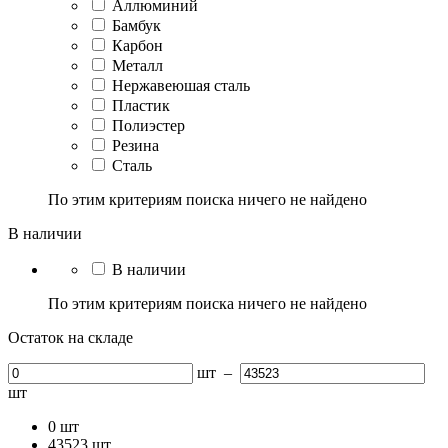
Аллюминий
Бамбук
Карбон
Металл
Нержавеюшая сталь
Пластик
Полиэстер
Резина
Сталь
По этим критериям поиска ничего не найдено
В наличии
В наличии
По этим критериям поиска ничего не найдено
Остаток на складе
шт
–
шт
0
шт
43523
шт