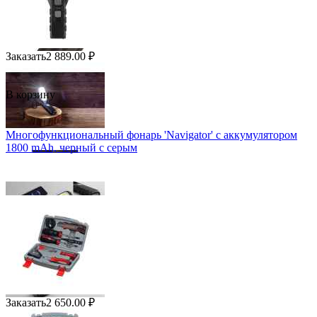
Заказать
2 889.00
₽
В корзину
Многофункциональный фонарь 'Navigator' с аккумулятором
1800 mAh, черный с серым
Заказать
2 650.00
₽