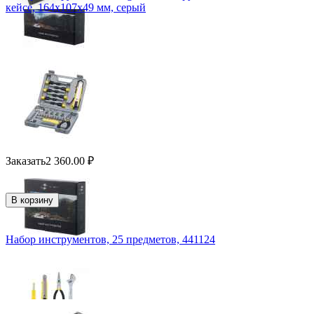
кейсе, 164x107x49 мм, серый
Заказать
2 360.00
₽
В корзину
Набор инструментов, 25 предметов, 441124