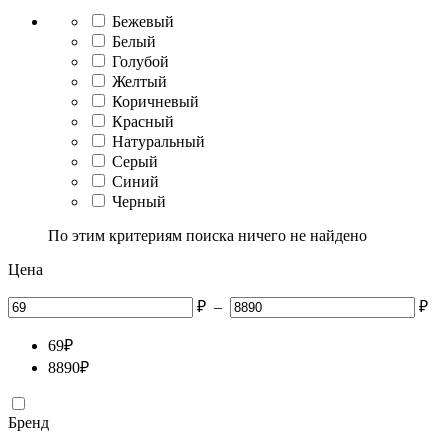
Бежевый
Белый
Голубой
Желтый
Коричневый
Красный
Натуральный
Серый
Синий
Черный
По этим критериям поиска ничего не найдено
Цена
₽
–
₽
69
₽
8890
₽
Бренд