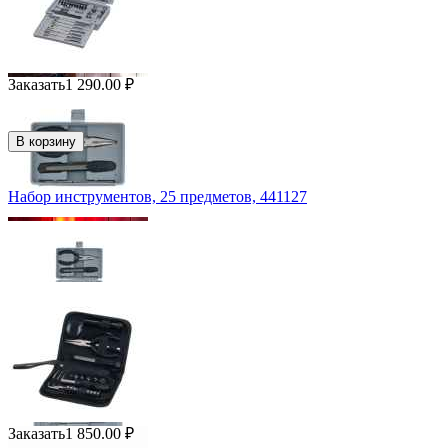
Заказать
1 290.00
₽
В корзину
Набор инструментов, 25 предметов, 441127
Заказать
1 850.00
₽