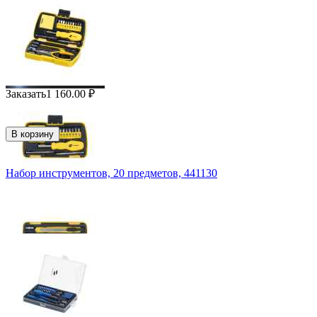
Заказать
1 160.00
₽
В корзину
Набор инструментов, 20 предметов, 441130