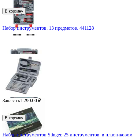
В корзину
Набор инструментов, 13 предметов, 441128
Заказать
1 290.00
₽
В корзину
Набор инструментов Stinger, 25 инструментов, в пластиковом