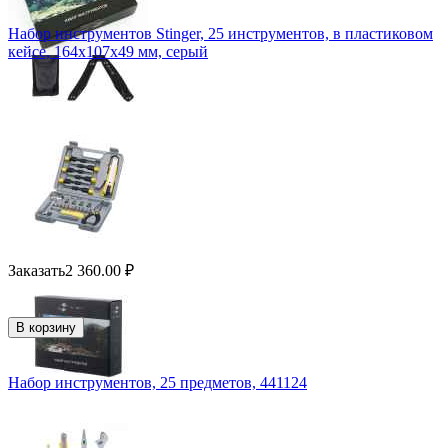
Набор инструментов Stinger, 25 инструментов, в пластиковом
кейсе, 164x107x49 мм, серый
Заказать
2 360.00
₽
В корзину
Набор инструментов, 25 предметов, 441124