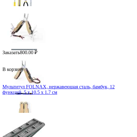
Заказать
800.00
₽
В корзину
Мультитул FOLNAX, нержавеющая сталь, бамбук, 12
функций, 5 x 10.5 x 1.7 см