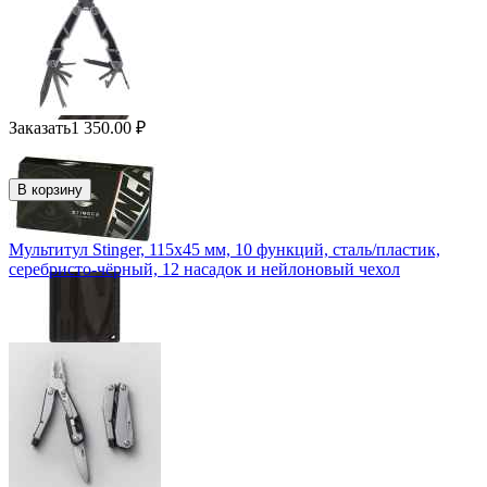
Заказать
1 350.00
₽
В корзину
Мультитул Stinger, 115x45 мм, 10 функций, сталь/пластик,
серебристо-чёрный, 12 насадок и нейлоновый чехол