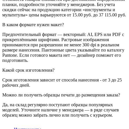
планки, подробности уточняйте у менеджеров. Без учета
скидки сейчас на продукцию категории «инструменты и
мультитулы» цены варьируются от 15.00 руб. до 37 115.00 руб.
В каком формате нужен макет?
Предпочтительный формат — векторный: AI, EPS или PDF с
прикреплёнными шрифтами. Растровые изображения
принимаются при разрешении не менее 300 dpi в реальном
размере нанесения. Пантонные цвета указывайте по каталогу
Pantone. Если готового макета нет — дизайнер поможет его
подготовить.
Какой срок изготовления?
Срок иготовления зависит от способа нанесения - от 3 до 25
рабочих дней.
Можно ли получить образцы печати до размещения заказа?
Да, на склад регулярно поступают образцы популярных
моделей. Уточните наличие у менеджера — в ряде случаев
образец можно забрать лично или получить с курьером.