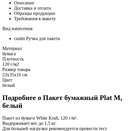
Описание
Доставка и оплата
Образцы продукции
Требования к макету
Вид нанесения
custm Ручка для пакета
Материал
бумага
Плотность
120 г/м2
Размер товара
23x35x10 см
Цвет
белый
Подробнее о Пакет бумажный Plat M,
белый
Пакет из бумаги White Kraft, 120 г/м².
Выдерживает вес до 1,5 кг.
Для большей нагрузки рекомендуется провести тест