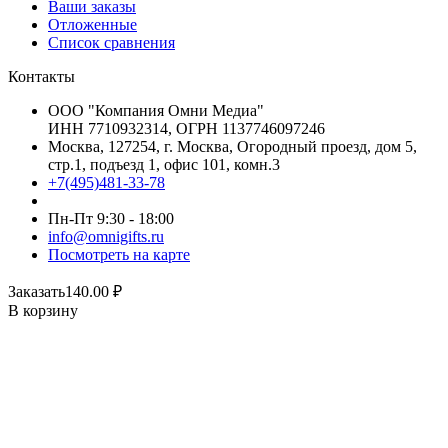
Ваши заказы
Отложенные
Список сравнения
Контакты
ООО "Компания Омни Медиа"
ИНН 7710932314, ОГРН 1137746097246
Москва, 127254, г. Москва, Огородный проезд, дом 5,
стр.1, подъезд 1, офис 101, комн.3
+7(495)481-33-78
Пн-Пт 9:30 - 18:00
info@omnigifts.ru
Посмотреть на карте
Заказать
140.00
₽
В корзину