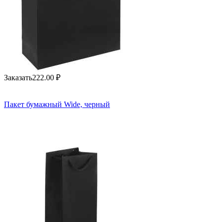
Заказать
222.00
₽
Пакет бумажный Wide, черный