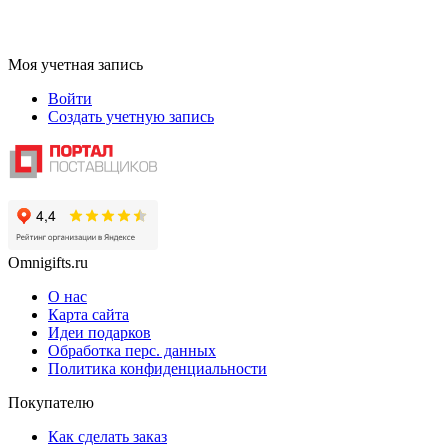
Моя учетная запись
Войти
Создать учетную запись
Omnigifts.ru
О нас
Карта сайта
Идеи подарков
Обработка перс. данных
Политика конфиденциальности
Покупателю
Как сделать заказ