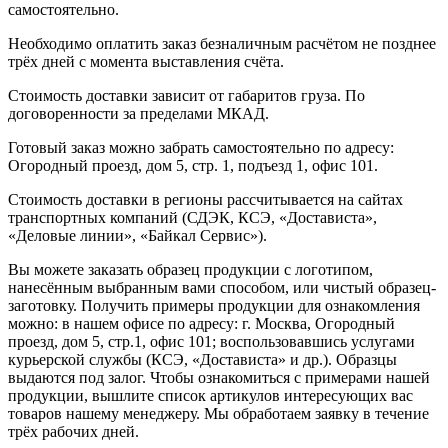
самостоятельно.
Необходимо оплатить заказ безналичным расчётом не позднее
трёх дней с момента выставления счёта.
Стоимость доставки зависит от габаритов груза. По
договоренности за пределами МКАД.
Готовый заказ можно забрать самостоятельно по адресу:
Огородный проезд, дом 5, стр. 1, подъезд 1, офис 101.
Стоимость доставки в регионы рассчитывается на сайтах
транспортных компаний (СДЭК, КСЭ, «Достависта»,
«Деловые линии», «Байкал Сервис»).
Вы можете заказать образец продукции с логотипом,
нанесённым выбранным вами способом, или чистый образец-
заготовку. Получить примеры продукции для ознакомления
можно: в нашем офисе по адресу: г. Москва, Огородный
проезд, дом 5, стр.1, офис 101; воспользовавшись услугами
курьерской службы (КСЭ, «Достависта» и др.). Образцы
выдаются под залог. Чтобы ознакомиться с примерами нашей
продукции, вышлите список артикулов интересующих вас
товаров нашему менеджеру. Мы обработаем заявку в течение
трёх рабочих дней.