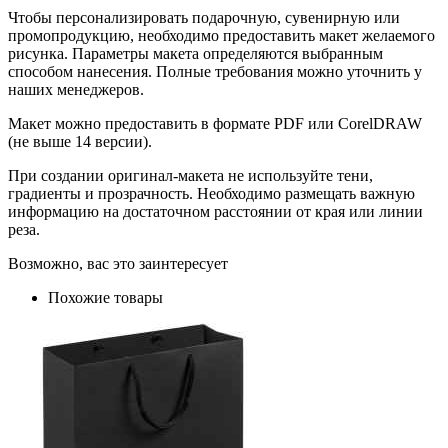
Чтобы персонализировать подарочную, сувенирную или
промопродукцию, необходимо предоставить макет желаемого
рисунка. Параметры макета определяются выбранным
способом нанесения. Полные требования можно уточнить у
наших менеджеров.
Макет можно предоставить в формате PDF или CorelDRAW
(не выше 14 версии).
При создании оригинал-макета не используйте тени,
градиенты и прозрачность. Необходимо размещать важную
информацию на достаточном расстоянии от края или линии
реза.
Возможно, вас это заинтересует
Похожие товары