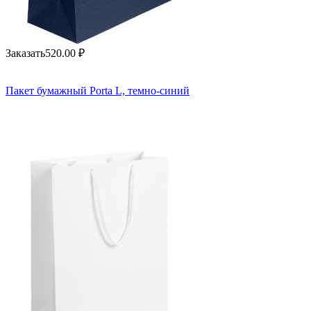
Заказать
520.00
₽
Пакет бумажный Porta L, темно-синий