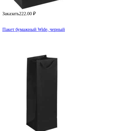
Заказать
222.00
₽
Пакет бумажный Wide, черный