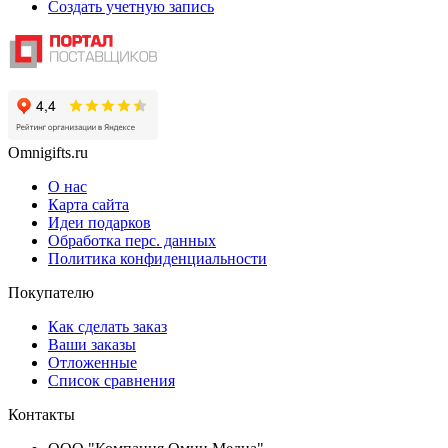
Создать учетную запись
Omnigifts.ru
О нас
Карта сайта
Идеи подарков
Обработка перс. данных
Политика конфиденциальности
Покупателю
Как сделать заказ
Ваши заказы
Отложенные
Список сравнения
Контакты