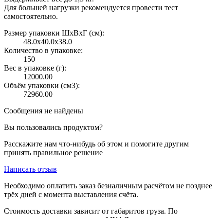
Для большей нагрузки рекомендуется провести тест
самостоятельно.
Размер упаковки ШxВxГ (см):
48.0x40.0x38.0
Количество в упаковке:
150
Вес в упаковке (г):
12000.00
Объём упаковки (см3):
72960.00
Сообщения не найдены
Вы пользовались продуктом?
Расскажите нам что-нибудь об этом и помогите другим
принять правильное решение
Написать отзыв
Необходимо оплатить заказ безналичным расчётом не позднее
трёх дней с момента выставления счёта.
Стоимость доставки зависит от габаритов груза. По