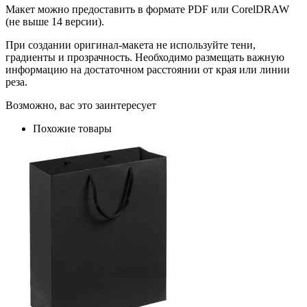
Макет можно предоставить в формате PDF или CorelDRAW
(не выше 14 версии).
При создании оригинал-макета не используйте тени,
градиенты и прозрачность. Необходимо размещать важную
информацию на достаточном расстоянии от края или линии
реза.
Возможно, вас это заинтересует
Похожие товары