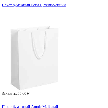
Пакет бумажный Porta L, темно-синий
Заказать
255.00
₽
Пакет бумажный Ample M, белый