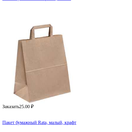
Заказать
25.00
₽
Пакет бумажный Rata, малый, крафт