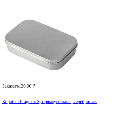
Заказать
120.00
₽
Коробка Pragmax S, прямоугольная, серебристая