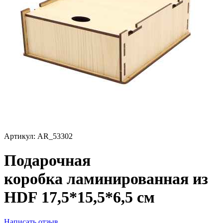
Артикул:
AR_53302
Подарочная
коробка ламинированная из
HDF 17,5*15,5*6,5 см
Написать отзыв