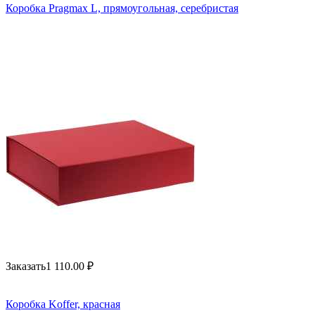
Коробка Pragmax L, прямоугольная, серебристая
Заказать
1 110.00
₽
Коробка Koffer, красная