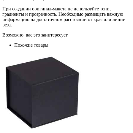
При создании оригинал-макета не используйте тени,
градиенты и прозрачность. Необходимо размещать важную
информацию на достаточном расстоянии от края или линии
реза.
Возможно, вас это заинтересует
Похожие товары