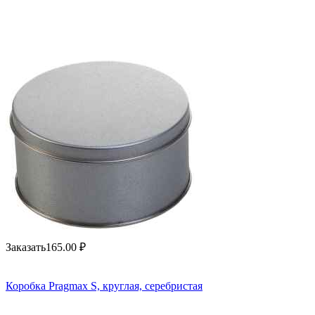
Заказать
165.00
₽
Коробка Pragmax S, круглая, серебристая