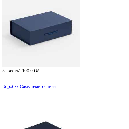
Заказать
1 100.00
₽
Коробка Case, темно-синяя