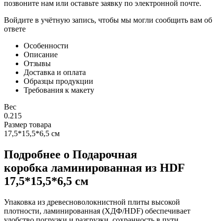
позвоните нам или оставьте заявку по электронной почте.
Войдите в учётную запись, чтобы мы могли сообщить вам об
ответе
Особенности
Описание
Отзывы
Доставка и оплата
Образцы продукции
Требования к макету
Вес
0.215
Размер товара
17,5*15,5*6,5 см
Подробнее о Подарочная
коробка ламинированная из HDF
17,5*15,5*6,5 см
Упаковка из древесноволокнистной плиты высокой
плотности, ламинированная (ХДФ/HDF) обеспечивает
удобство погрузки и разгрузки, сохранность в пути.