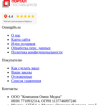
Omnigifts.ru
О нас
Карта сайта
Идеи подарков
Обработка перс. данных
Политика конфиденциальности
Покупателю
Как сделать заказ
Ваши заказы
Отложенные
Список сравнения
Контакты
ООО "Компания Омни Медиа"
ИНН 7710932314, ОГРН 1137746097246