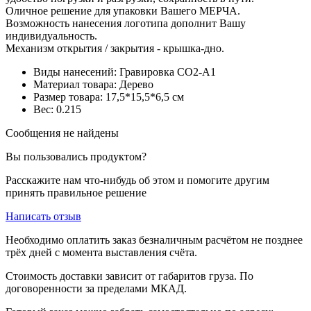
Оличное решение для упаковки Вашего МЕРЧА.
Возможность нанесения логотипа дополнит Вашу
индивидуальность.
Механизм открытия / закрытия - крышка-дно.
Виды нанесений: Гравировка CO2-А1
Материал товара: Дерево
Размер товара: 17,5*15,5*6,5 см
Вес: 0.215
Сообщения не найдены
Вы пользовались продуктом?
Расскажите нам что-нибудь об этом и помогите другим
принять правильное решение
Написать отзыв
Необходимо оплатить заказ безналичным расчётом не позднее
трёх дней с момента выставления счёта.
Стоимость доставки зависит от габаритов груза. По
договоренности за пределами МКАД.