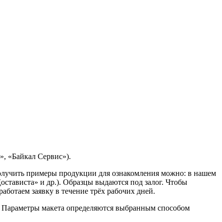
, «Байкал Сервис»).
Получить примеры продукции для ознакомления можно: в нашем
остависта» и др.). Образцы выдаются под залог. Чтобы
ботаем заявку в течение трёх рабочих дней.
. Параметры макета определяются выбранным способом