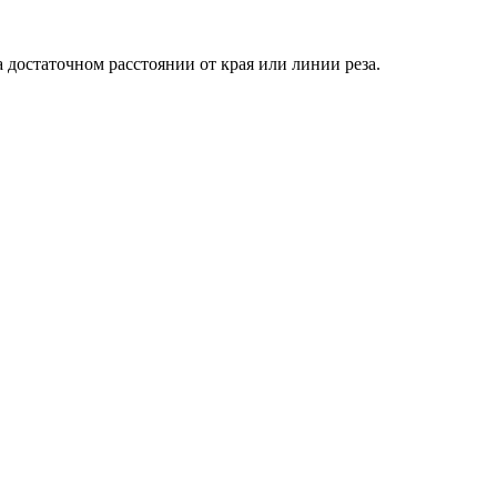
достаточном расстоянии от края или линии реза.