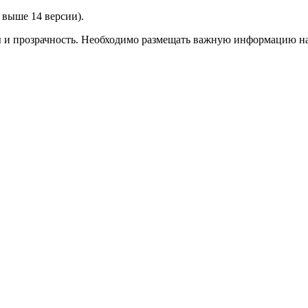
выше 14 версии).
ы и прозрачность. Необходимо размещать важную информацию на 