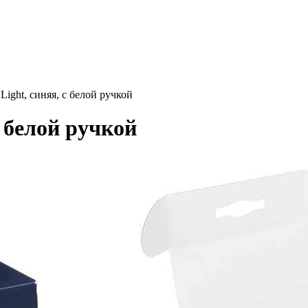
Light, синяя, с белой ручкой
с белой ручкой