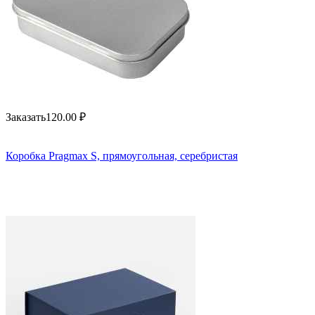
Заказать
120.00
₽
Коробка Pragmax S, прямоугольная, серебристая