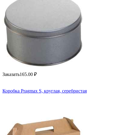
Заказать
165.00
₽
Коробка Pragmax S, круглая, серебристая