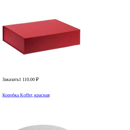
Заказать
1 110.00
₽
Коробка Koffer, красная