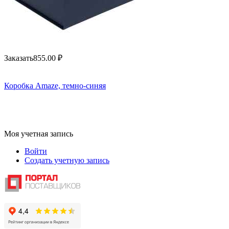
Заказать
855.00
₽
Коробка Amaze, темно-синяя
Моя учетная запись
Войти
Создать учетную запись