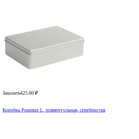
Заказать
425.00
₽
Коробка Pragmax L, прямоугольная, серебристая