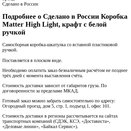
Сделано в России
Подробнее о Сделано в России Коробка
Matter High Light, крафт с белой
ручкой
Самосборная коробка-шкатулка со вставной пластиковой
ручкой.
Поставляется в плоском виде.
Необходимо оплатить заказ безналичным расчётом не позднее
трёх дней с момента выставления счёта.
Стоимость доставки зависит от габаритов груза. По
договоренности за пределами МКАД.
Готовый заказ можно забрать самостоятельно по адресу:
Огородный проезд, дом 5, стр. 1, подъезд 1, офис 101.
Стоимость доставки в регионы рассчитывается на сайтах
транспортных компаний (СДЭК, КСЭ, «Достависта»,
«Деловые линии», «Байкал Сервис»).