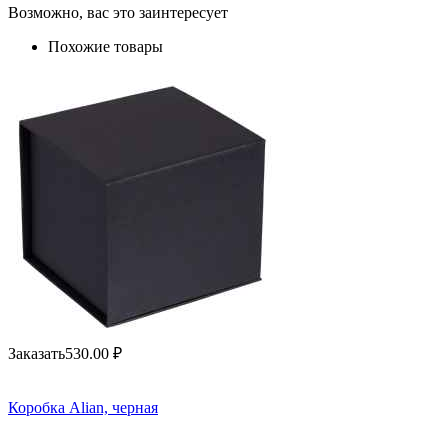
Возможно, вас это заинтересует
Похожие товары
Заказать
530.00
₽
Коробка Alian, черная