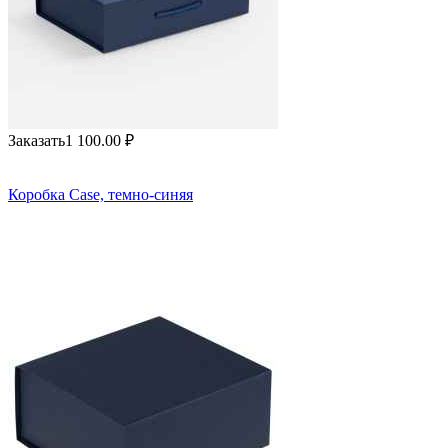
Заказать
1 100.00
₽
Коробка Case, темно-синяя