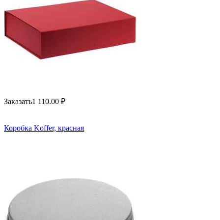
Заказать
1 110.00
₽
Коробка Koffer, красная