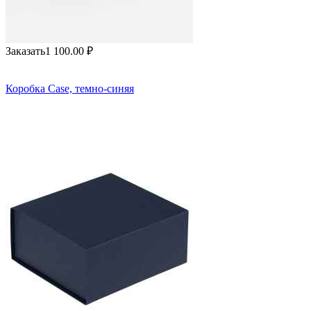
Заказать
1 100.00
₽
Коробка Case, темно-синяя