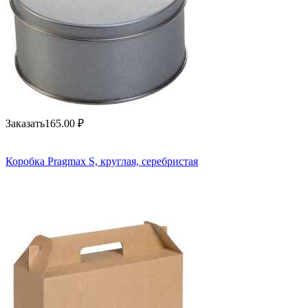
Заказать
165.00
₽
Коробка Pragmax S, круглая, серебристая