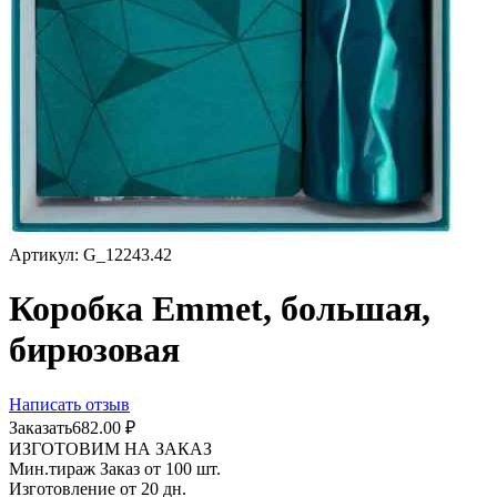
Артикул:
G_12243.42
Коробка Emmet, большая,
бирюзовая
Написать отзыв
Заказать
682.00
₽
ИЗГОТОВИМ НА ЗАКАЗ
Мин.тираж Заказ от 100 шт.
Изготовление от 20 дн.