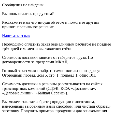
Сообщения не найдены
Вы пользовались продуктом?
Расскажите нам что-нибудь об этом и помогите другим
принять правильное решение
Написать отзыв
Необходимо оплатить заказ безналичным расчётом не позднее
трёх дней с момента выставления счёта.
Стоимость доставки зависит от габаритов груза. По
договоренности за пределами МКАД.
Готовый заказ можно забрать самостоятельно по адресу:
Огородный проезд, дом 5, стр. 1, подъезд 1, офис 101.
Стоимость доставки в регионы рассчитывается на сайтах
транспортных компаний (СДЭК, КСЭ, «Достависта»,
«Деловые линии», «Байкал Сервис»).
Вы можете заказать образец продукции с логотипом,
нанесённым выбранным вами способом, или чистый образец-
заготовку. Получить примеры продукции для ознакомления