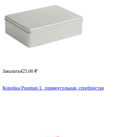
Заказать
425.00
₽
Коробка Pragmax L, прямоугольная, серебристая