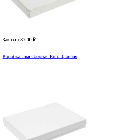
Заказать
85.00
₽
Коробка самосборная Enfold, белая