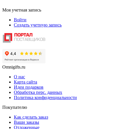
Моя учетная запись
Войти
Создать учетную запись
Omnigifts.ru
О нас
Карта сайта
Идеи подарков
Обработка перс. данных
Политика конфиденциальности
Покупателю
Как сделать заказ
Ваши заказы
Отложенные