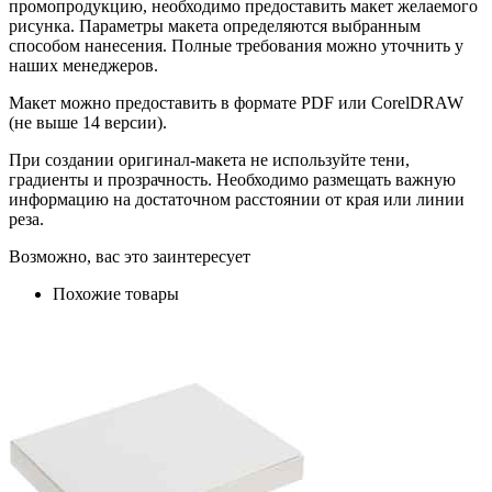
промопродукцию, необходимо предоставить макет желаемого
рисунка. Параметры макета определяются выбранным
способом нанесения. Полные требования можно уточнить у
наших менеджеров.
Макет можно предоставить в формате PDF или CorelDRAW
(не выше 14 версии).
При создании оригинал-макета не используйте тени,
градиенты и прозрачность. Необходимо размещать важную
информацию на достаточном расстоянии от края или линии
реза.
Возможно, вас это заинтересует
Похожие товары