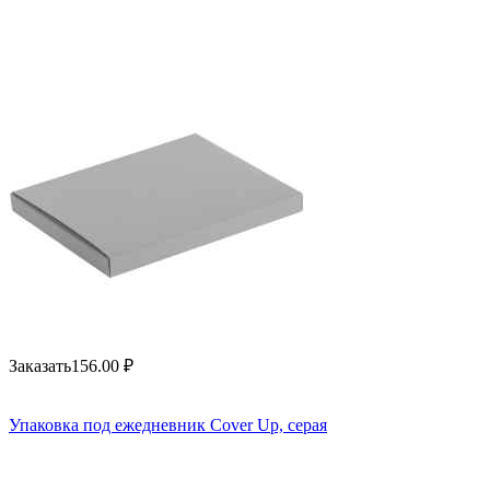
Заказать
156.00
₽
Упаковка под ежедневник Cover Up, серая