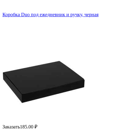
Коробка Duo под ежедневник и ручку, черная
Заказать
185.00
₽