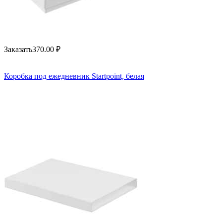
Заказать
370.00
₽
Коробка под ежедневник Startpoint, белая