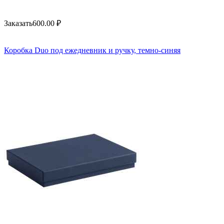
Заказать
600.00
₽
Коробка Duo под ежедневник и ручку, темно-синяя