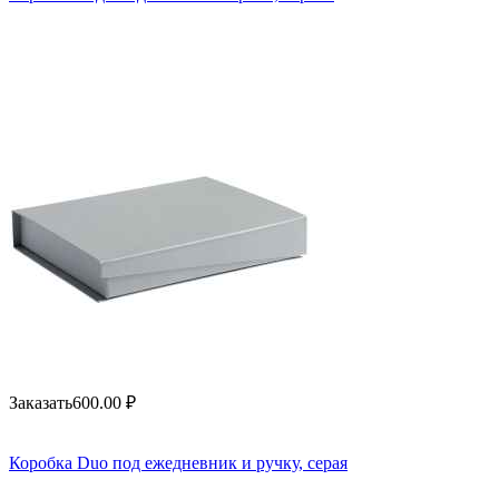
Заказать
600.00
₽
Коробка Duo под ежедневник и ручку, серая