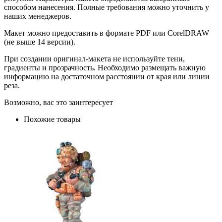
способом нанесения. Полные требования можно уточнить у
наших менеджеров.
Макет можно предоставить в формате PDF или CorelDRAW
(не выше 14 версии).
При создании оригинал-макета не используйте тени,
градиенты и прозрачность. Необходимо размещать важную
информацию на достаточном расстоянии от края или линии
реза.
Возможно, вас это заинтересует
Похожие товары