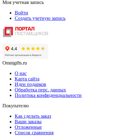
Моя учетная запись
Войти
Создать учетную запись
Omnigifts.ru
О нас
Карта сайта
Идеи подарков
Обработка перс. данных
Политика конфиденциальности
Покупателю
Как сделать заказ
Ваши заказы
Отложенные
Список сравнения