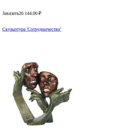
Заказать
26 144.00
₽
Скульптура 'Сотрудничество'