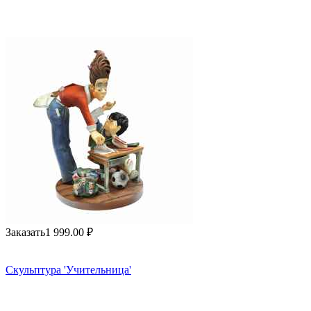
Заказать
1 999.00
₽
Скульптура 'Учительница'