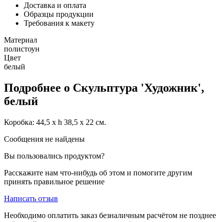
Доставка и оплата
Образцы продукции
Требования к макету
Материал
полистоун
Цвет
белый
Подробнее о Скульптура 'Художник',
белый
Коробка: 44,5 x h 38,5 x 22 см.
Сообщения не найдены
Вы пользовались продуктом?
Расскажите нам что-нибудь об этом и помогите другим
принять правильное решение
Написать отзыв
Необходимо оплатить заказ безналичным расчётом не позднее