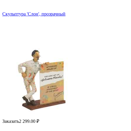
Скульптура 'Слон', прозрачный
Заказать
2 299.00
₽