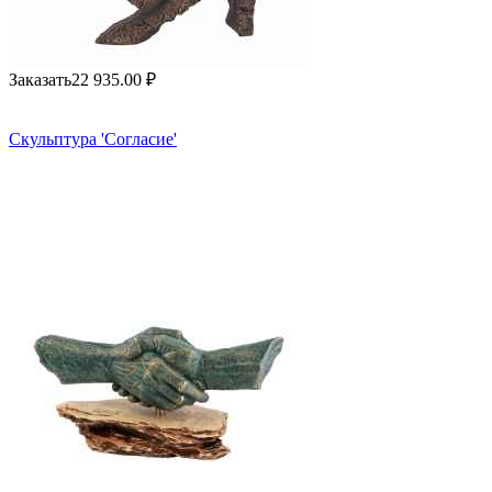
Заказать
22 935.00
₽
Скульптура 'Согласие'