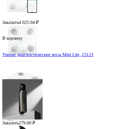
Заказать
4 025.94
₽
В корзину
Умные диагностические весы Mini Lite, 15123
Заказать
279.00
₽