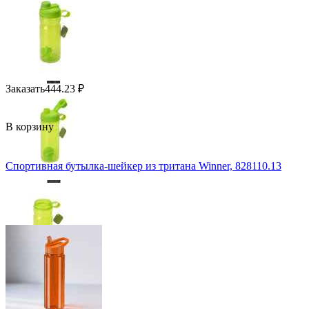
Заказать
444.23
₽
В корзину
Спортивная бутылка-шейкер из тритана Winner, 828110.13