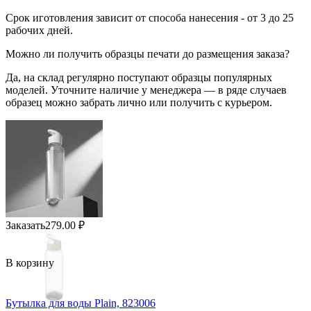
Срок иготовления зависит от способа нанесения - от 3 до 25
рабочих дней.
Можно ли получить образцы печати до размещения заказа?
Да, на склад регулярно поступают образцы популярных
моделей. Уточните наличие у менеджера — в ряде случаев
образец можно забрать лично или получить с курьером.
Заказать
279.00
₽
В корзину
Бутылка для воды Plain, 823006