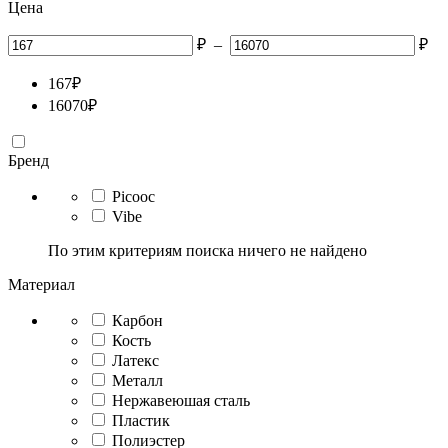
Цена
₽
–
₽
167
₽
16070
₽
Бренд
Picooc
Vibe
По этим критериям поиска ничего не найдено
Материал
Карбон
Кость
Латекс
Металл
Нержавеюшая сталь
Пластик
Полиэстер