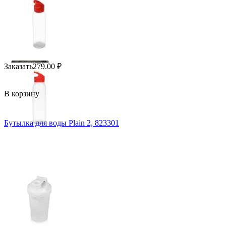
Заказать
279.00
₽
В корзину
Бутылка для воды Plain 2, 823301