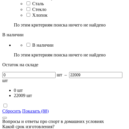
Сталь
Стекло
Хлопок
По этим критериям поиска ничего не найдено
В наличии
В наличии
По этим критериям поиска ничего не найдено
Остаток на складе
шт
–
шт
0
шт
22009
шт
Сбросить
Показать (88)
Вопросы и ответы про спорт в домашних условиях
Какой срок изготовления?