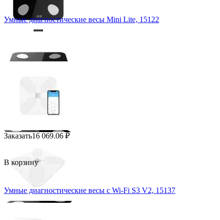
Умные диагностические весы Mini Lite, 15122
Заказать
16 069.06
₽
В корзину
Умные диагностические весы с Wi-Fi S3 V2, 15137