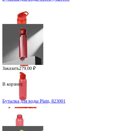
Заказать
279.00
₽
В корзину
Бутылка для воды Plain, 823001