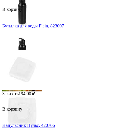
В корзину
Бутылка для воды Plain, 823007
Заказать
194.00
₽
В корзину
Напульсник Пульс, 420706