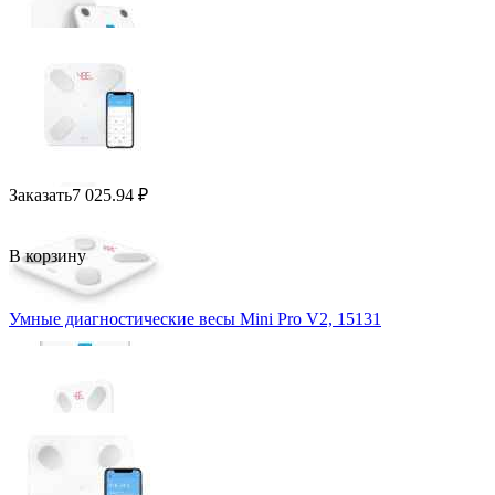
Заказать
7 025.94
₽
В корзину
Умные диагностические весы Mini Pro V2, 15131