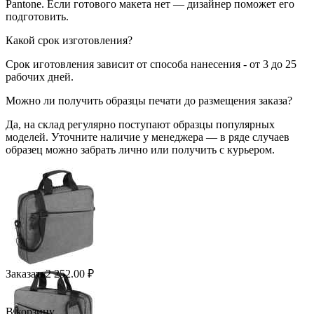
Pantone. Если готового макета нет — дизайнер поможет его
подготовить.
Какой срок изготовления?
Срок иготовления зависит от способа нанесения - от 3 до 25
рабочих дней.
Можно ли получить образцы печати до размещения заказа?
Да, на склад регулярно поступают образцы популярных
моделей. Уточните наличие у менеджера — в ряде случаев
образец можно забрать лично или получить с курьером.
Заказать
2 252.00
₽
В корзину