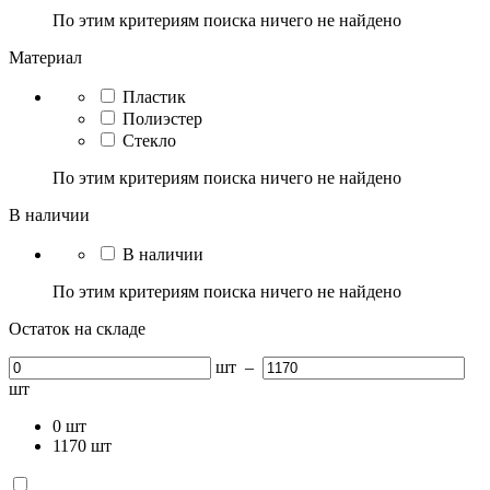
По этим критериям поиска ничего не найдено
Материал
Пластик
Полиэстер
Стекло
По этим критериям поиска ничего не найдено
В наличии
В наличии
По этим критериям поиска ничего не найдено
Остаток на складе
шт
–
шт
0
шт
1170
шт