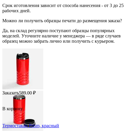
Срок иготовления зависит от способа нанесения - от 3 до 25
рабочих дней.
Можно ли получить образцы печати до размещения заказа?
Да, на склад регулярно поступают образцы популярных
моделей. Уточните наличие у менеджера — в ряде случаев
образец можно забрать лично или получить с курьером.
Заказать
589.00
₽
В корзину
Термостакан Prism, красный