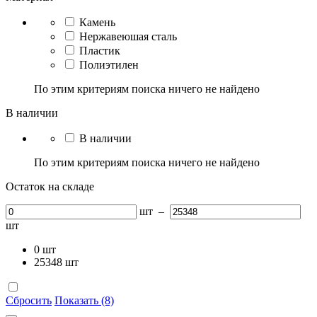
Камень
Нержавеюшая сталь
Пластик
Полиэтилен
По этим критериям поиска ничего не найдено
В наличии
В наличии
По этим критериям поиска ничего не найдено
Остаток на складе
шт
–
шт
0
шт
25348
шт
Сбросить
Показать (8)